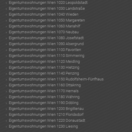
Eigentumswohnungen Wien 1020 Leopoldstadt
Eigentumswohnungen Wien 1030 Landstraße
TE
Eigentumswohnungen Wien 1040 Wieden
Eigentumswohnungen Wien 1050 Margareten
Eigentumswohnungen Wien 1060 Mariahilf
Eigentumswohnungen Wien 1070 Neubau
Eigentumswohnungen Wien 1080 Josefstadt
Eigentumswohnungen Wien 1090 Alsergrund
Eigentumswohnungen Wien 1100 Favoriten
Eigentumswohnungen Wien 1110 Simmering
Eigentumswohnungen Wien 1120 Meidling
Eigentumswohnungen Wien 1130 Hietzing
Eigentumswohnungen Wien 1140 Penzing
Eigentumswohnungen Wien 1150 Rudolfsheim-Fünfhaus
Eigentumswohnungen Wien 1160 Ottakring
Eigentumswohnungen Wien 1170 Hernals
Eigentumswohnungen Wien 1180 Währing
Eigentumswohnungen Wien 1190 Döbling
Eigentumswohnungen Wien 1200 Brigittenau
KLIS
Eigentumswohnungen Wien 1210 Floridsdorf
Eigentumswohnungen Wien 1220 Donaustadt
Eigentumswohnungen Wien 1230 Liesing