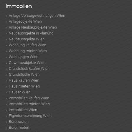
Immobilien
Anlage Vorsorgewohnungen Wien
Anlageobjekte Wien
Anlage Neubauprojekte Wien
Neubauprojekte in Planung
Neubauprojekte Wien
TE
Wohnung kaufen Wien
Wohnung mieten Wien
Wohnungen Wien
Gewerbeobjekte Wien
Grundstück kaufen Wien
Grundstücke Wien
Haus kaufen Wien
Haus mieten Wien
Häuser Wien
Immobilien kaufen Wien
Immobilien mieten Wien
Immobilien Wien
Eigentumswohnung Wien
Büro kaufen
Büro mieten