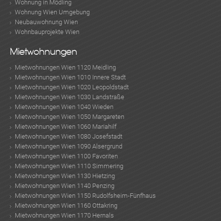
Wohnung in Mödling
Wohnung Wien Umgebung
KLIS
Neubauwohnung Wien
Wohnbauprojekte Wien
Mietwohnungen
Mietwohnungen Wien 1120 Meidling
Mietwohnungen Wien 1010 Innere Stadt
Mietwohnungen Wien 1020 Leopoldstadt
Mietwohnungen Wien 1030 Landstraße
Mietwohnungen Wien 1040 Wieden
Mietwohnungen Wien 1050 Margareten
TE
Mietwohnungen Wien 1060 Mariahilf
Mietwohnungen Wien 1080 Josefstadt
Mietwohnungen Wien 1090 Alsergrund
Mietwohnungen Wien 1100 Favoriten
Mietwohnungen Wien 1110 Simmering
Mietwohnungen Wien 1130 Hietzing
Mietwohnungen Wien 1140 Penzing
Mietwohnungen Wien 1150 Rudolfsheim-Fünfhaus
Mietwohnungen Wien 1160 Ottakring
Mietwohnungen Wien 1170 Hernals