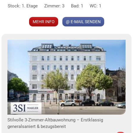
Stock: 1. Etage
Zimmer: 3
Bad: 1
WC: 1
MEHR INFO
@ E-MAIL SENDEN
Stilvolle 3-Zimmer-Altbauwohnung – Erstklassig
generalsaniert & bezugsbereit