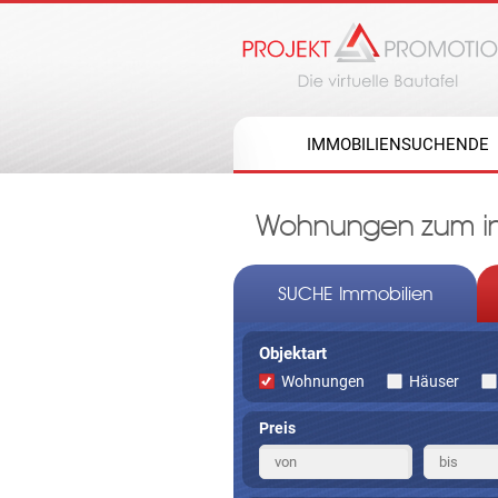
IMMOBILIENSUCHENDE
Wohnungen zum in 
SUCHE Immobilien
Objektart
Wohnungen
Häuser
Preis