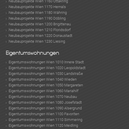
Neubauprojekte Wien 1160 Ottakring
Neubauprojekte Wien 1170 Hernals
Neubauprojekte Wien 1180 Währing
Neubauprojekte Wien 1190 Döbling
Neubauprojekte Wien 1200 Brigittenau
Neubauprojekte Wien 1210 Floridsdorf
Neubauprojekte Wien 1220 Donaustadt
Neubauprojekte Wien 1230 Liesing
Eigentumswohnungen
Eigentumswohnungen Wien 1010 Innere Stadt
Eigentumswohnungen Wien 1020 Leopoldstadt
Eigentumswohnungen Wien 1030 Landstraße
Eigentumswohnungen Wien 1040 Wieden
Eigentumswohnungen Wien 1050 Margareten
Eigentumswohnungen Wien 1060 Mariahilf
Eigentumswohnungen Wien 1070 Neubau
Eigentumswohnungen Wien 1080 Josefstadt
Eigentumswohnungen Wien 1090 Alsergrund
Eigentumswohnungen Wien 1100 Favoriten
Eigentumswohnungen Wien 1110 Simmering
Eigentumswohnungen Wien 1120 Meidling