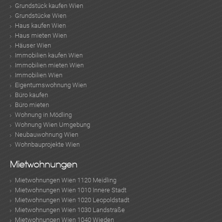
Grundstück kaufen Wien
Grundstücke Wien
Haus kaufen Wien
Haus mieten Wien
Häuser Wien
Immobilien kaufen Wien
Immobilien mieten Wien
Immobilien Wien
Eigentumswohnung Wien
Büro kaufen
Büro mieten
Wohnung in Mödling
Wohnung Wien Umgebung
Neubauwohnung Wien
Wohnbauprojekte Wien
Mietwohnungen
Mietwohnungen Wien 1120 Meidling
Mietwohnungen Wien 1010 Innere Stadt
Mietwohnungen Wien 1020 Leopoldstadt
Mietwohnungen Wien 1030 Landstraße
Mietwohnungen Wien 1040 Wieden