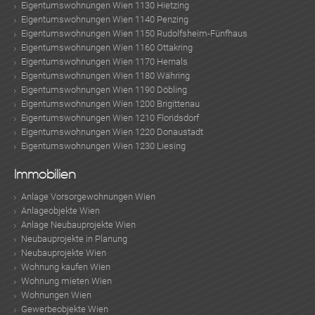
Eigentumswohnungen Wien 1130 Hietzing
Eigentumswohnungen Wien 1140 Penzing
Eigentumswohnungen Wien 1150 Rudolfsheim-Fünfhaus
Eigentumswohnungen Wien 1160 Ottakring
Eigentumswohnungen Wien 1170 Hernals
Eigentumswohnungen Wien 1180 Währing
Eigentumswohnungen Wien 1190 Döbling
Eigentumswohnungen Wien 1200 Brigittenau
Eigentumswohnungen Wien 1210 Floridsdorf
Eigentumswohnungen Wien 1220 Donaustadt
Eigentumswohnungen Wien 1230 Liesing
Immobilien
Anlage Vorsorgewohnungen Wien
Anlageobjekte Wien
Anlage Neubauprojekte Wien
Neubauprojekte in Planung
Neubauprojekte Wien
Wohnung kaufen Wien
Wohnung mieten Wien
Wohnungen Wien
Gewerbeobjekte Wien