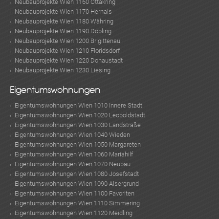
Neubauprojekte Wien 1160 Ottakring
Neubauprojekte Wien 1170 Hernals
Neubauprojekte Wien 1180 Währing
Neubauprojekte Wien 1190 Döbling
Neubauprojekte Wien 1200 Brigittenau
Neubauprojekte Wien 1210 Floridsdorf
Neubauprojekte Wien 1220 Donaustadt
Neubauprojekte Wien 1230 Liesing
Eigentumswohnungen
Eigentumswohnungen Wien 1010 Innere Stadt
Eigentumswohnungen Wien 1020 Leopoldstadt
Eigentumswohnungen Wien 1030 Landstraße
Eigentumswohnungen Wien 1040 Wieden
Eigentumswohnungen Wien 1050 Margareten
Eigentumswohnungen Wien 1060 Mariahilf
Eigentumswohnungen Wien 1070 Neubau
Eigentumswohnungen Wien 1080 Josefstadt
Eigentumswohnungen Wien 1090 Alsergrund
Eigentumswohnungen Wien 1100 Favoriten
Eigentumswohnungen Wien 1110 Simmering
Eigentumswohnungen Wien 1120 Meidling