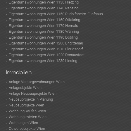
Eigentumswohnungen Wien 1130 Hietzing
Eigentumswohnungen Wien 1140 Penzing
Eigentumswohnungen Wien 1150 Rudolfsheim-Fünfhaus
Eigentumswohnungen Wien 1160 Ottakring
Eigentumswohnungen Wien 1170 Hernals
Eigentumswohnungen Wien 1180 Währing
Eigentumswohnungen Wien 1190 Döbling
Eigentumswohnungen Wien 1200 Brigittenau
Eigentumswohnungen Wien 1210 Floridsdorf
Eigentumswohnungen Wien 1220 Donaustadt
Eigentumswohnungen Wien 1230 Liesing
Immobilien
Anlage Vorsorgewohnungen Wien
Anlageobjekte Wien
Anlage Neubauprojekte Wien
Neubauprojekte in Planung
Neubauprojekte Wien
Wohnung kaufen Wien
Wohnung mieten Wien
Wohnungen Wien
Gewerbeobjekte Wien