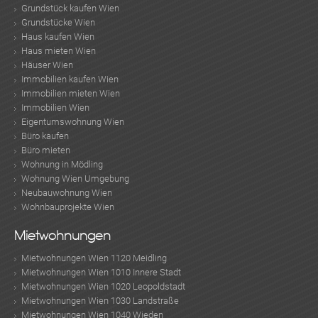
Grundstück kaufen Wien
Grundstücke Wien
Haus kaufen Wien
Haus mieten Wien
Häuser Wien
Immobilien kaufen Wien
Immobilien mieten Wien
Immobilien Wien
Eigentumswohnung Wien
Büro kaufen
Büro mieten
Wohnung in Mödling
Wohnung Wien Umgebung
Neubauwohnung Wien
Wohnbauprojekte Wien
Mietwohnungen
Mietwohnungen Wien 1120 Meidling
Mietwohnungen Wien 1010 Innere Stadt
Mietwohnungen Wien 1020 Leopoldstadt
Mietwohnungen Wien 1030 Landstraße
Mietwohnungen Wien 1040 Wieden