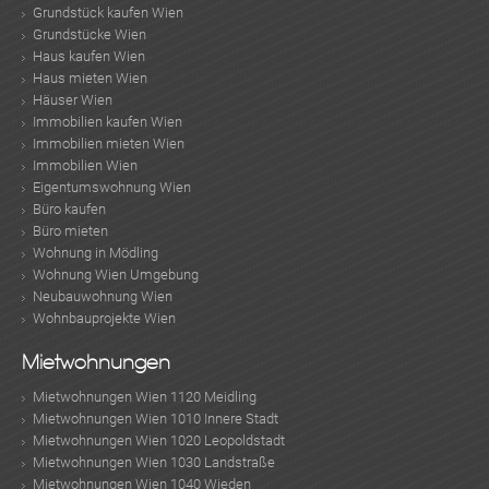
Grundstück kaufen Wien
Grundstücke Wien
Haus kaufen Wien
Haus mieten Wien
Häuser Wien
Immobilien kaufen Wien
Immobilien mieten Wien
Immobilien Wien
Eigentumswohnung Wien
Büro kaufen
Büro mieten
Wohnung in Mödling
Wohnung Wien Umgebung
Neubauwohnung Wien
Wohnbauprojekte Wien
Mietwohnungen
Mietwohnungen Wien 1120 Meidling
Mietwohnungen Wien 1010 Innere Stadt
Mietwohnungen Wien 1020 Leopoldstadt
Mietwohnungen Wien 1030 Landstraße
Mietwohnungen Wien 1040 Wieden