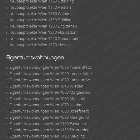
Neubauprojekte Wien 1160 Ottakring
Neubauprojekte Wien 1170 Hernals
Neubauprojekte Wien 1180 Währing
Neubauprojekte Wien 1190 Döbling
Neubauprojekte Wien 1200 Brigittenau
Neubauprojekte Wien 1210 Floridsdorf
Neubauprojekte Wien 1220 Donaustadt
Neubauprojekte Wien 1230 Liesing
Eigentumswohnungen
Eigentumswohnungen Wien 1010 Innere Stadt
Eigentumswohnungen Wien 1020 Leopoldstadt
Eigentumswohnungen Wien 1030 Landstraße
Eigentumswohnungen Wien 1040 Wieden
Eigentumswohnungen Wien 1050 Margareten
Eigentumswohnungen Wien 1060 Mariahilf
Eigentumswohnungen Wien 1070 Neubau
Eigentumswohnungen Wien 1080 Josefstadt
Eigentumswohnungen Wien 1090 Alsergrund
Eigentumswohnungen Wien 1100 Favoriten
Eigentumswohnungen Wien 1110 Simmering
Eigentumswohnungen Wien 1120 Meidling