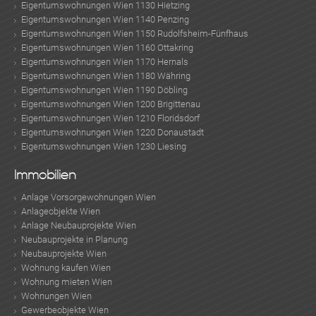
Eigentumswohnungen Wien 1130 Hietzing
Eigentumswohnungen Wien 1140 Penzing
Eigentumswohnungen Wien 1150 Rudolfsheim-Fünfhaus
Eigentumswohnungen Wien 1160 Ottakring
Eigentumswohnungen Wien 1170 Hernals
Eigentumswohnungen Wien 1180 Währing
Eigentumswohnungen Wien 1190 Döbling
Eigentumswohnungen Wien 1200 Brigittenau
Eigentumswohnungen Wien 1210 Floridsdorf
Eigentumswohnungen Wien 1220 Donaustadt
Eigentumswohnungen Wien 1230 Liesing
Immobilien
Anlage Vorsorgewohnungen Wien
Anlageobjekte Wien
Anlage Neubauprojekte Wien
Neubauprojekte in Planung
Neubauprojekte Wien
Wohnung kaufen Wien
Wohnung mieten Wien
Wohnungen Wien
Gewerbeobjekte Wien