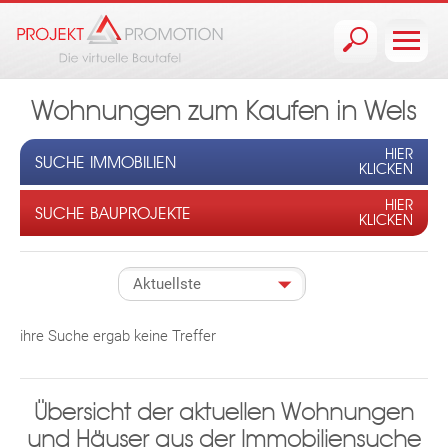
Jump to navigation
Wohnungen zum Kaufen in Wels
HIER
SUCHE IMMOBILIEN
KLICKEN
HIER
SUCHE BAUPROJEKTE
KLICKEN
ihre Suche ergab keine Treffer
Übersicht der aktuellen Wohnungen
und Häuser aus der Immobiliensuche