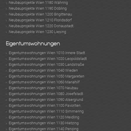
Neubauprojekte Wien 1180 Währing
Neubauprojekte Wien 1190 Döbling
Neubauprojekte Wien 1200 Brigittenau
Neubauprojekte Wien 1210 Floridsdorf
Neubauprojekte Wien 1220 Donaustadt
Neubauprojekte Wien 1230 Liesing
Eigentumswohnungen
Eigentumswohnungen Wien 1010 Innere Stadt
Eigentumswohnungen Wien 1020 Leopoldstadt
Eigentumswohnungen Wien 1030 Landstraße
Eigentumswohnungen Wien 1040 Wieden
Eigentumswohnungen Wien 1050 Margareten
Eigentumswohnungen Wien 1060 Mariahilf
Eigentumswohnungen Wien 1070 Neubau
Eigentumswohnungen Wien 1080 Josefstadt
Eigentumswohnungen Wien 1090 Alsergrund
Eigentumswohnungen Wien 1100 Favoriten
Eigentumswohnungen Wien 1110 Simmering
Eigentumswohnungen Wien 1120 Meidling
Eigentumswohnungen Wien 1130 Hietzing
Eigentumswohnungen Wien 1140 Penzing