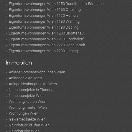
Eigentumswohnungen Wien 1150 Rudolfsheim-Fünfhaus
Eigentumswohnungen Wien 1160 Ottakring
Eigentumswohnungen Wien 1170 Hernals
Eigentumswohnungen Wien 1180 Währing
Eigentumswohnungen Wien 1190 Döbling
Eigentumswohnungen Wien 1200 Brigittenau
Eigentumswohnungen Wien 1210 Floridsdorf
Eigentumswohnungen Wien 1220 Donaustadt
Eigentumswohnungen Wien 1230 Liesing
Immobilien
Anlage Vorsorgewohnungen Wien
Anlageobjekte Wien
Anlage Neubauprojekte Wien
Neubauprojekte in Planung
Neubauprojekte Wien
Wohnung kaufen Wien
Wohnung mieten Wien
Wohnungen Wien
Gewerbeobjekte Wien
Grundstück kaufen Wien
Grundstücke Wien