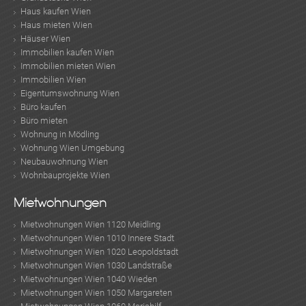
Haus kaufen Wien
Haus mieten Wien
Häuser Wien
Immobilien kaufen Wien
Immobilien mieten Wien
Immobilien Wien
Eigentumswohnung Wien
Büro kaufen
Büro mieten
Wohnung in Mödling
Wohnung Wien Umgebung
Neubauwohnung Wien
Wohnbauprojekte Wien
Mietwohnungen
Mietwohnungen Wien 1120 Meidling
Mietwohnungen Wien 1010 Innere Stadt
Mietwohnungen Wien 1020 Leopoldstadt
Mietwohnungen Wien 1030 Landstraße
Mietwohnungen Wien 1040 Wieden
Mietwohnungen Wien 1050 Margareten