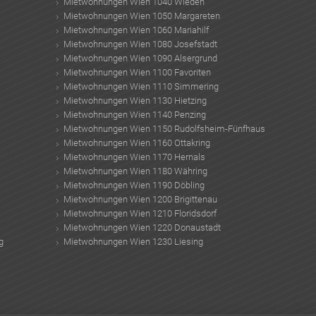
Mietwohnungen Wien 1040 Wieden
Mietwohnungen Wien 1050 Margareten
Mietwohnungen Wien 1060 Mariahilf
Mietwohnungen Wien 1080 Josefstadt
Mietwohnungen Wien 1090 Alsergrund
Mietwohnungen Wien 1100 Favoriten
Mietwohnungen Wien 1110 Simmering
Mietwohnungen Wien 1130 Hietzing
Mietwohnungen Wien 1140 Penzing
Mietwohnungen Wien 1150 Rudolfsheim-Fünfhaus
Mietwohnungen Wien 1160 Ottakring
Mietwohnungen Wien 1170 Hernals
Mietwohnungen Wien 1180 Währing
Mietwohnungen Wien 1190 Döbling
Mietwohnungen Wien 1200 Brigittenau
Mietwohnungen Wien 1210 Floridsdorf
Mietwohnungen Wien 1220 Donaustadt
g
Mietwohnungen Wien 1230 Liesing