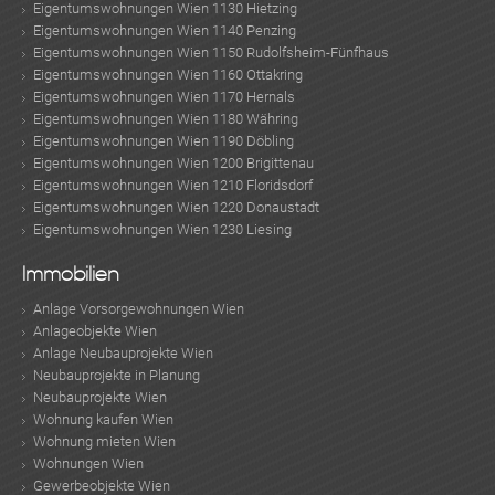
Eigentumswohnungen Wien 1130 Hietzing
Eigentumswohnungen Wien 1140 Penzing
Eigentumswohnungen Wien 1150 Rudolfsheim-Fünfhaus
Eigentumswohnungen Wien 1160 Ottakring
Eigentumswohnungen Wien 1170 Hernals
Eigentumswohnungen Wien 1180 Währing
Eigentumswohnungen Wien 1190 Döbling
Eigentumswohnungen Wien 1200 Brigittenau
Eigentumswohnungen Wien 1210 Floridsdorf
Eigentumswohnungen Wien 1220 Donaustadt
Eigentumswohnungen Wien 1230 Liesing
Immobilien
Anlage Vorsorgewohnungen Wien
Anlageobjekte Wien
Anlage Neubauprojekte Wien
Neubauprojekte in Planung
Neubauprojekte Wien
Wohnung kaufen Wien
Wohnung mieten Wien
Wohnungen Wien
Gewerbeobjekte Wien