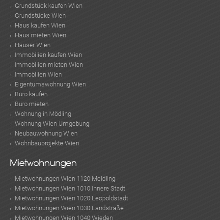
Grundstück kaufen Wien
Grundstücke Wien
Haus kaufen Wien
Haus mieten Wien
Häuser Wien
Immobilien kaufen Wien
Immobilien mieten Wien
Immobilien Wien
Eigentumswohnung Wien
Büro kaufen
Büro mieten
Wohnung in Mödling
Wohnung Wien Umgebung
Neubauwohnung Wien
Wohnbauprojekte Wien
Mietwohnungen
Mietwohnungen Wien 1120 Meidling
Mietwohnungen Wien 1010 Innere Stadt
Mietwohnungen Wien 1020 Leopoldstadt
Mietwohnungen Wien 1030 Landstraße
Mietwohnungen Wien 1040 Wieden