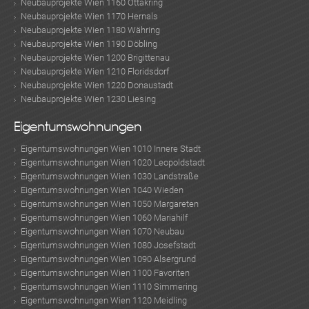
Neubauprojekte Wien 1160 Ottakring
Neubauprojekte Wien 1170 Hernals
Neubauprojekte Wien 1180 Währing
Neubauprojekte Wien 1190 Döbling
Neubauprojekte Wien 1200 Brigittenau
Neubauprojekte Wien 1210 Floridsdorf
Neubauprojekte Wien 1220 Donaustadt
Neubauprojekte Wien 1230 Liesing
Eigentumswohnungen
Eigentumswohnungen Wien 1010 Innere Stadt
Eigentumswohnungen Wien 1020 Leopoldstadt
Eigentumswohnungen Wien 1030 Landstraße
Eigentumswohnungen Wien 1040 Wieden
Eigentumswohnungen Wien 1050 Margareten
Eigentumswohnungen Wien 1060 Mariahilf
Eigentumswohnungen Wien 1070 Neubau
Eigentumswohnungen Wien 1080 Josefstadt
Eigentumswohnungen Wien 1090 Alsergrund
Eigentumswohnungen Wien 1100 Favoriten
Eigentumswohnungen Wien 1110 Simmering
Eigentumswohnungen Wien 1120 Meidling