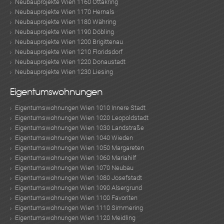
Neubauprojekte Wien 1160 Ottakring
Neubauprojekte Wien 1170 Hernals
Neubauprojekte Wien 1180 Währing
Neubauprojekte Wien 1190 Döbling
Neubauprojekte Wien 1200 Brigittenau
Neubauprojekte Wien 1210 Floridsdorf
Neubauprojekte Wien 1220 Donaustadt
Neubauprojekte Wien 1230 Liesing
Eigentumswohnungen
Eigentumswohnungen Wien 1010 Innere Stadt
Eigentumswohnungen Wien 1020 Leopoldstadt
Eigentumswohnungen Wien 1030 Landstraße
Eigentumswohnungen Wien 1040 Wieden
Eigentumswohnungen Wien 1050 Margareten
Eigentumswohnungen Wien 1060 Mariahilf
Eigentumswohnungen Wien 1070 Neubau
Eigentumswohnungen Wien 1080 Josefstadt
Eigentumswohnungen Wien 1090 Alsergrund
Eigentumswohnungen Wien 1100 Favoriten
Eigentumswohnungen Wien 1110 Simmering
Eigentumswohnungen Wien 1120 Meidling