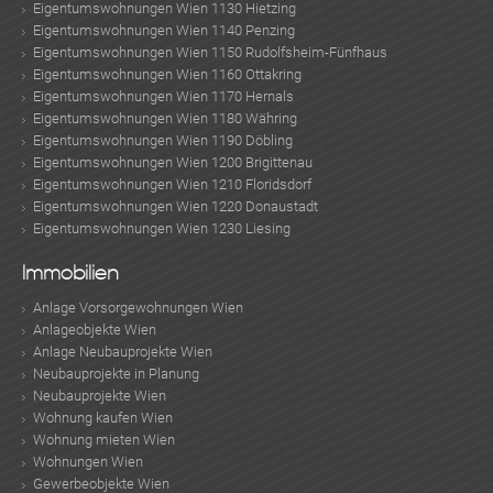
Eigentumswohnungen Wien 1130 Hietzing
Eigentumswohnungen Wien 1140 Penzing
Eigentumswohnungen Wien 1150 Rudolfsheim-Fünfhaus
Eigentumswohnungen Wien 1160 Ottakring
Eigentumswohnungen Wien 1170 Hernals
Eigentumswohnungen Wien 1180 Währing
Eigentumswohnungen Wien 1190 Döbling
Eigentumswohnungen Wien 1200 Brigittenau
Eigentumswohnungen Wien 1210 Floridsdorf
Eigentumswohnungen Wien 1220 Donaustadt
Eigentumswohnungen Wien 1230 Liesing
Immobilien
Anlage Vorsorgewohnungen Wien
Anlageobjekte Wien
Anlage Neubauprojekte Wien
Neubauprojekte in Planung
Neubauprojekte Wien
Wohnung kaufen Wien
Wohnung mieten Wien
Wohnungen Wien
Gewerbeobjekte Wien