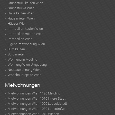
Grundstück kaufen Wien
Grundstücke Wien
Haus kaufen Wien
Haus mieten Wien
Häuser Wien
Immobilien kaufen Wien
Immobilien mieten Wien
Immobilien Wien
Eigentumswohnung Wien
Büro kaufen
Büro mieten
Wohnung in Mödling
Wohnung Wien Umgebung
Neubauwohnung Wien
Wohnbauprojekte Wien
Mietwohnungen
Mietwohnungen Wien 1120 Meidling
Mietwohnungen Wien 1010 Innere Stadt
Mietwohnungen Wien 1020 Leopoldstadt
Mietwohnungen Wien 1030 Landstraße
Mietwohnungen Wien 1040 Wieden