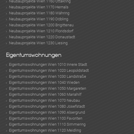
Neubauprojekte Wien 1160 Ottakring
Neubauprojekte Wien 1170 Hernals
Neubauprojekte Wien 1180 Währing
Neubauprojekte Wien 1190 Döbling
Neubauprojekte Wien 1200 Brigittenau
Neubauprojekte Wien 1210 Floridsdorf
Neubauprojekte Wien 1220 Donaustadt
Neubauprojekte Wien 1230 Liesing
Eigentumswohnungen
Eigentumswohnungen Wien 1010 Innere Stadt
Eigentumswohnungen Wien 1020 Leopoldstadt
Eigentumswohnungen Wien 1030 Landstraße
Eigentumswohnungen Wien 1040 Wieden
Eigentumswohnungen Wien 1050 Margareten
Eigentumswohnungen Wien 1060 Mariahilf
Eigentumswohnungen Wien 1070 Neubau
Eigentumswohnungen Wien 1080 Josefstadt
Eigentumswohnungen Wien 1090 Alsergrund
Eigentumswohnungen Wien 1100 Favoriten
Eigentumswohnungen Wien 1110 Simmering
Eigentumswohnungen Wien 1120 Meidling