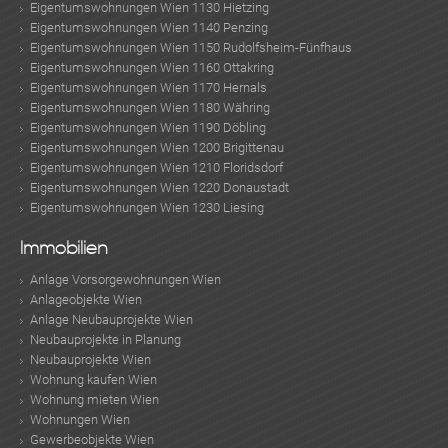
Eigentumswohnungen Wien 1130 Hietzing
Eigentumswohnungen Wien 1140 Penzing
Eigentumswohnungen Wien 1150 Rudolfsheim-Fünfhaus
Eigentumswohnungen Wien 1160 Ottakring
Eigentumswohnungen Wien 1170 Hernals
Eigentumswohnungen Wien 1180 Währing
Eigentumswohnungen Wien 1190 Döbling
Eigentumswohnungen Wien 1200 Brigittenau
Eigentumswohnungen Wien 1210 Floridsdorf
Eigentumswohnungen Wien 1220 Donaustadt
Eigentumswohnungen Wien 1230 Liesing
Immobilien
Anlage Vorsorgewohnungen Wien
Anlageobjekte Wien
Anlage Neubauprojekte Wien
Neubauprojekte in Planung
Neubauprojekte Wien
Wohnung kaufen Wien
Wohnung mieten Wien
Wohnungen Wien
Gewerbeobjekte Wien