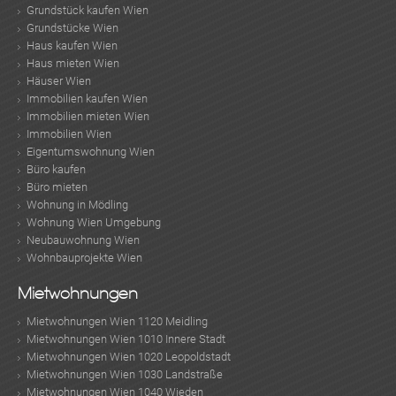
Grundstück kaufen Wien
Grundstücke Wien
Haus kaufen Wien
Haus mieten Wien
Häuser Wien
Immobilien kaufen Wien
Immobilien mieten Wien
Immobilien Wien
Eigentumswohnung Wien
Büro kaufen
Büro mieten
Wohnung in Mödling
Wohnung Wien Umgebung
Neubauwohnung Wien
Wohnbauprojekte Wien
Mietwohnungen
Mietwohnungen Wien 1120 Meidling
Mietwohnungen Wien 1010 Innere Stadt
Mietwohnungen Wien 1020 Leopoldstadt
Mietwohnungen Wien 1030 Landstraße
Mietwohnungen Wien 1040 Wieden