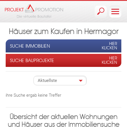
Jump to navigation
Häuser zum Kaufen in Hermagor
HIER
SUCHE IMMOBILIEN
KLICKEN
HIER
SUCHE BAUPROJEKTE
KLICKEN
ihre Suche ergab keine Treffer
Übersicht der aktuellen Wohnungen
und Häuser aus der Immobiliensuche