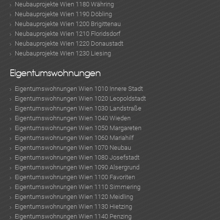
Neubauprojekte Wien 1180 Währing
Neubauprojekte Wien 1190 Döbling
Neubauprojekte Wien 1200 Brigittenau
Neubauprojekte Wien 1210 Floridsdorf
Neubauprojekte Wien 1220 Donaustadt
Neubauprojekte Wien 1230 Liesing
Eigentumswohnungen
Eigentumswohnungen Wien 1010 Innere Stadt
Eigentumswohnungen Wien 1020 Leopoldstadt
Eigentumswohnungen Wien 1030 Landstraße
Eigentumswohnungen Wien 1040 Wieden
Eigentumswohnungen Wien 1050 Margareten
Eigentumswohnungen Wien 1060 Mariahilf
Eigentumswohnungen Wien 1070 Neubau
Eigentumswohnungen Wien 1080 Josefstadt
Eigentumswohnungen Wien 1090 Alsergrund
Eigentumswohnungen Wien 1100 Favoriten
Eigentumswohnungen Wien 1110 Simmering
Eigentumswohnungen Wien 1120 Meidling
Eigentumswohnungen Wien 1130 Hietzing
Eigentumswohnungen Wien 1140 Penzing