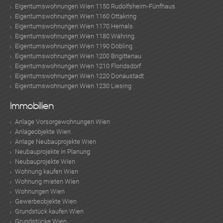
Eigentumswohnungen Wien 1150 Rudolfsheim-Fünfhaus
Eigentumswohnungen Wien 1160 Ottakring
Eigentumswohnungen Wien 1170 Hernals
Eigentumswohnungen Wien 1180 Währing
Eigentumswohnungen Wien 1190 Döbling
Eigentumswohnungen Wien 1200 Brigittenau
Eigentumswohnungen Wien 1210 Floridsdorf
Eigentumswohnungen Wien 1220 Donaustadt
Eigentumswohnungen Wien 1230 Liesing
Immobilien
Anlage Vorsorgewohnungen Wien
Anlageobjekte Wien
Anlage Neubauprojekte Wien
Neubauprojekte in Planung
Neubauprojekte Wien
Wohnung kaufen Wien
Wohnung mieten Wien
Wohnungen Wien
Gewerbeobjekte Wien
Grundstück kaufen Wien
Grundstücke Wien