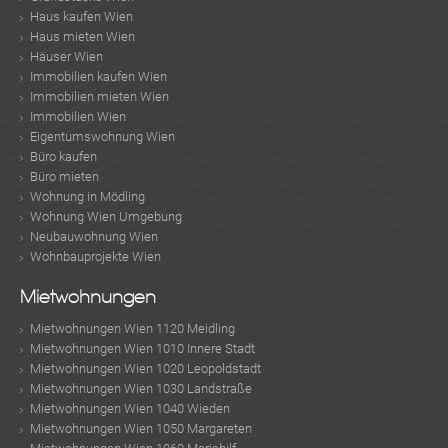
Haus kaufen Wien
Haus mieten Wien
Häuser Wien
Immobilien kaufen Wien
Immobilien mieten Wien
Immobilien Wien
Eigentumswohnung Wien
Büro kaufen
Büro mieten
Wohnung in Mödling
Wohnung Wien Umgebung
Neubauwohnung Wien
Wohnbauprojekte Wien
Mietwohnungen
Mietwohnungen Wien 1120 Meidling
Mietwohnungen Wien 1010 Innere Stadt
Mietwohnungen Wien 1020 Leopoldstadt
Mietwohnungen Wien 1030 Landstraße
Mietwohnungen Wien 1040 Wieden
Mietwohnungen Wien 1050 Margareten