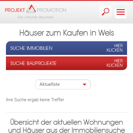
Jump to navigation
Häuser zum Kaufen in Wels
HIER
SUCHE IMMOBILIEN
KLICKEN
HIER
SUCHE BAUPROJEKTE
KLICKEN
ihre Suche ergab keine Treffer
Übersicht der aktuellen Wohnungen
und Häuser aus der Immobiliensuche