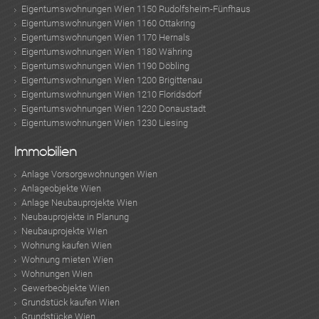
Eigentumswohnungen Wien 1150 Rudolfsheim-Fünfhaus
Eigentumswohnungen Wien 1160 Ottakring
Eigentumswohnungen Wien 1170 Hernals
Eigentumswohnungen Wien 1180 Währing
Eigentumswohnungen Wien 1190 Döbling
Eigentumswohnungen Wien 1200 Brigittenau
Eigentumswohnungen Wien 1210 Floridsdorf
Eigentumswohnungen Wien 1220 Donaustadt
Eigentumswohnungen Wien 1230 Liesing
Immobilien
Anlage Vorsorgewohnungen Wien
Anlageobjekte Wien
Anlage Neubauprojekte Wien
Neubauprojekte in Planung
Neubauprojekte Wien
Wohnung kaufen Wien
Wohnung mieten Wien
Wohnungen Wien
Gewerbeobjekte Wien
Grundstück kaufen Wien
Grundstücke Wien