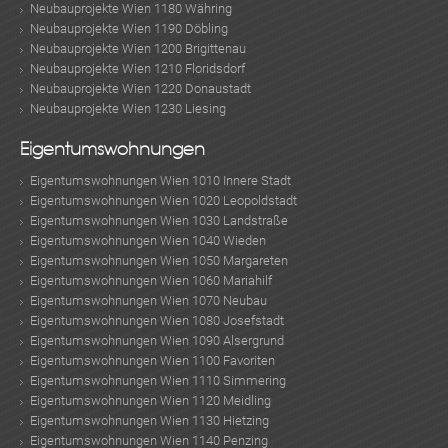
Neubauprojekte Wien 1180 Währing
Neubauprojekte Wien 1190 Döbling
Neubauprojekte Wien 1200 Brigittenau
Neubauprojekte Wien 1210 Floridsdorf
Neubauprojekte Wien 1220 Donaustadt
Neubauprojekte Wien 1230 Liesing
Eigentumswohnungen
Eigentumswohnungen Wien 1010 Innere Stadt
Eigentumswohnungen Wien 1020 Leopoldstadt
Eigentumswohnungen Wien 1030 Landstraße
Eigentumswohnungen Wien 1040 Wieden
Eigentumswohnungen Wien 1050 Margareten
Eigentumswohnungen Wien 1060 Mariahilf
Eigentumswohnungen Wien 1070 Neubau
Eigentumswohnungen Wien 1080 Josefstadt
Eigentumswohnungen Wien 1090 Alsergrund
Eigentumswohnungen Wien 1100 Favoriten
Eigentumswohnungen Wien 1110 Simmering
Eigentumswohnungen Wien 1120 Meidling
Eigentumswohnungen Wien 1130 Hietzing
Eigentumswohnungen Wien 1140 Penzing