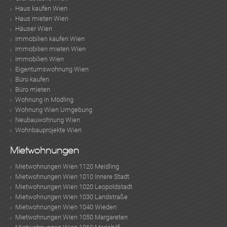
Haus kaufen Wien
Haus mieten Wien
Häuser Wien
Immobilien kaufen Wien
Immobilien mieten Wien
Immobilien Wien
Eigentumswohnung Wien
Büro kaufen
Büro mieten
Wohnung in Mödling
Wohnung Wien Umgebung
Neubauwohnung Wien
Wohnbauprojekte Wien
Mietwohnungen
Mietwohnungen Wien 1120 Meidling
Mietwohnungen Wien 1010 Innere Stadt
Mietwohnungen Wien 1020 Leopoldstadt
Mietwohnungen Wien 1030 Landstraße
Mietwohnungen Wien 1040 Wieden
Mietwohnungen Wien 1050 Margareten