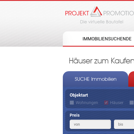
IMMOBILIENSUCHENDE
Häuser zum Kaufen
SUCHE Immobilien
Objektart
Wohnungen
Häuser
Preis