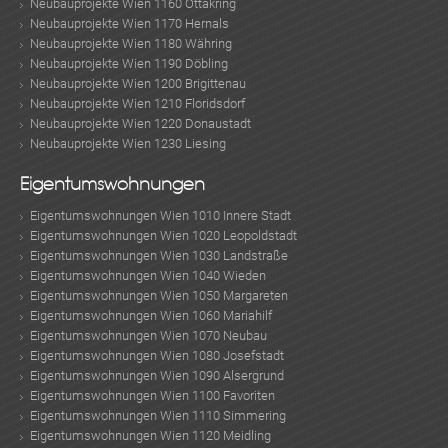
Neubauprojekte Wien 1160 Ottakring
Neubauprojekte Wien 1170 Hernals
Neubauprojekte Wien 1180 Währing
Neubauprojekte Wien 1190 Döbling
Neubauprojekte Wien 1200 Brigittenau
Neubauprojekte Wien 1210 Floridsdorf
Neubauprojekte Wien 1220 Donaustadt
Neubauprojekte Wien 1230 Liesing
Eigentumswohnungen
Eigentumswohnungen Wien 1010 Innere Stadt
Eigentumswohnungen Wien 1020 Leopoldstadt
Eigentumswohnungen Wien 1030 Landstraße
Eigentumswohnungen Wien 1040 Wieden
Eigentumswohnungen Wien 1050 Margareten
Eigentumswohnungen Wien 1060 Mariahilf
Eigentumswohnungen Wien 1070 Neubau
Eigentumswohnungen Wien 1080 Josefstadt
Eigentumswohnungen Wien 1090 Alsergrund
Eigentumswohnungen Wien 1100 Favoriten
Eigentumswohnungen Wien 1110 Simmering
Eigentumswohnungen Wien 1120 Meidling