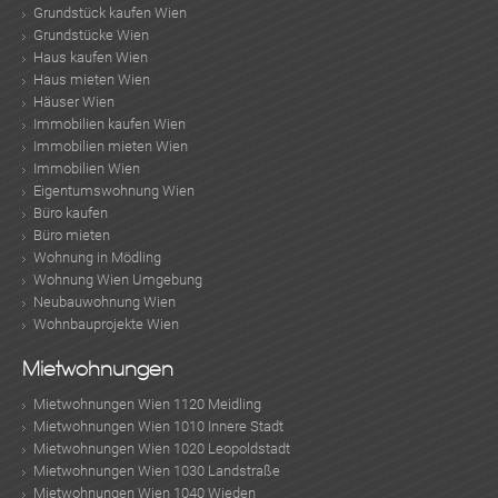
Grundstück kaufen Wien
Grundstücke Wien
Haus kaufen Wien
Haus mieten Wien
Häuser Wien
Immobilien kaufen Wien
Immobilien mieten Wien
Immobilien Wien
Eigentumswohnung Wien
Büro kaufen
Büro mieten
Wohnung in Mödling
Wohnung Wien Umgebung
Neubauwohnung Wien
Wohnbauprojekte Wien
Mietwohnungen
Mietwohnungen Wien 1120 Meidling
Mietwohnungen Wien 1010 Innere Stadt
Mietwohnungen Wien 1020 Leopoldstadt
Mietwohnungen Wien 1030 Landstraße
Mietwohnungen Wien 1040 Wieden