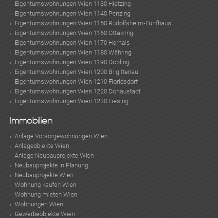
Eigentumswohnungen Wien 1130 Hietzing
Eigentumswohnungen Wien 1140 Penzing
Eigentumswohnungen Wien 1150 Rudolfsheim-Fünfhaus
Eigentumswohnungen Wien 1160 Ottakring
Eigentumswohnungen Wien 1170 Hernals
Eigentumswohnungen Wien 1180 Währing
Eigentumswohnungen Wien 1190 Döbling
Eigentumswohnungen Wien 1200 Brigittenau
Eigentumswohnungen Wien 1210 Floridsdorf
Eigentumswohnungen Wien 1220 Donaustadt
Eigentumswohnungen Wien 1230 Liesing
Immobilien
Anlage Vorsorgewohnungen Wien
Anlageobjekte Wien
Anlage Neubauprojekte Wien
Neubauprojekte in Planung
Neubauprojekte Wien
Wohnung kaufen Wien
Wohnung mieten Wien
Wohnungen Wien
Gewerbeobjekte Wien