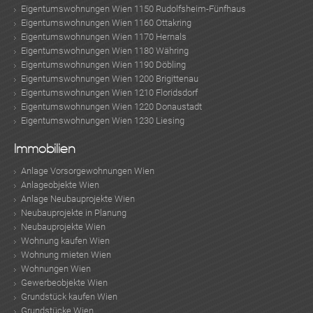
Eigentumswohnungen Wien 1150 Rudolfsheim-Fünfhaus
Eigentumswohnungen Wien 1160 Ottakring
Eigentumswohnungen Wien 1170 Hernals
Eigentumswohnungen Wien 1180 Währing
Eigentumswohnungen Wien 1190 Döbling
Eigentumswohnungen Wien 1200 Brigittenau
Eigentumswohnungen Wien 1210 Floridsdorf
Eigentumswohnungen Wien 1220 Donaustadt
Eigentumswohnungen Wien 1230 Liesing
Immobilien
Anlage Vorsorgewohnungen Wien
Anlageobjekte Wien
Anlage Neubauprojekte Wien
Neubauprojekte in Planung
Neubauprojekte Wien
Wohnung kaufen Wien
Wohnung mieten Wien
Wohnungen Wien
Gewerbeobjekte Wien
Grundstück kaufen Wien
Grundstücke Wien