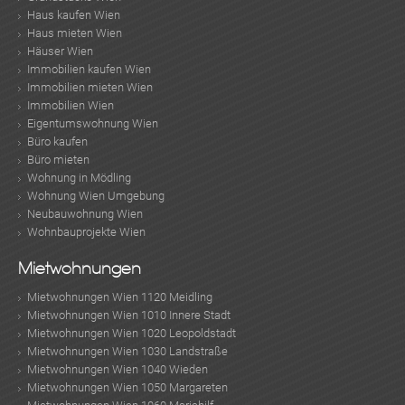
Haus kaufen Wien
Haus mieten Wien
Häuser Wien
Immobilien kaufen Wien
Immobilien mieten Wien
Immobilien Wien
Eigentumswohnung Wien
Büro kaufen
Büro mieten
Wohnung in Mödling
Wohnung Wien Umgebung
Neubauwohnung Wien
Wohnbauprojekte Wien
Mietwohnungen
Mietwohnungen Wien 1120 Meidling
Mietwohnungen Wien 1010 Innere Stadt
Mietwohnungen Wien 1020 Leopoldstadt
Mietwohnungen Wien 1030 Landstraße
Mietwohnungen Wien 1040 Wieden
Mietwohnungen Wien 1050 Margareten