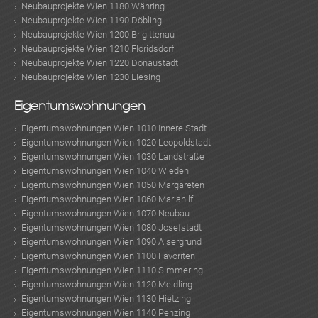
Neubauprojekte Wien 1180 Währing
Neubauprojekte Wien 1190 Döbling
Neubauprojekte Wien 1200 Brigittenau
Neubauprojekte Wien 1210 Floridsdorf
Neubauprojekte Wien 1220 Donaustadt
Neubauprojekte Wien 1230 Liesing
Eigentumswohnungen
Eigentumswohnungen Wien 1010 Innere Stadt
Eigentumswohnungen Wien 1020 Leopoldstadt
Eigentumswohnungen Wien 1030 Landstraße
Eigentumswohnungen Wien 1040 Wieden
Eigentumswohnungen Wien 1050 Margareten
Eigentumswohnungen Wien 1060 Mariahilf
Eigentumswohnungen Wien 1070 Neubau
Eigentumswohnungen Wien 1080 Josefstadt
Eigentumswohnungen Wien 1090 Alsergrund
Eigentumswohnungen Wien 1100 Favoriten
Eigentumswohnungen Wien 1110 Simmering
Eigentumswohnungen Wien 1120 Meidling
Eigentumswohnungen Wien 1130 Hietzing
Eigentumswohnungen Wien 1140 Penzing