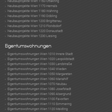
Neubauprojekte Wien 1160 Ottakring
Neubauprojekte Wien 1170 Hernals
Neubauprojekte Wien 1180 Währing
Neubauprojekte Wien 1190 Döbling
Neubauprojekte Wien 1200 Brigittenau
Neubauprojekte Wien 1210 Floridsdorf
Neubauprojekte Wien 1220 Donaustadt
Neubauprojekte Wien 1230 Liesing
Eigentumswohnungen
Eigentumswohnungen Wien 1010 Innere Stadt
Eigentumswohnungen Wien 1020 Leopoldstadt
Eigentumswohnungen Wien 1030 Landstraße
Eigentumswohnungen Wien 1040 Wieden
Eigentumswohnungen Wien 1050 Margareten
Eigentumswohnungen Wien 1060 Mariahilf
Eigentumswohnungen Wien 1070 Neubau
Eigentumswohnungen Wien 1080 Josefstadt
Eigentumswohnungen Wien 1090 Alsergrund
Eigentumswohnungen Wien 1100 Favoriten
Eigentumswohnungen Wien 1110 Simmering
Eigentumswohnungen Wien 1120 Meidling