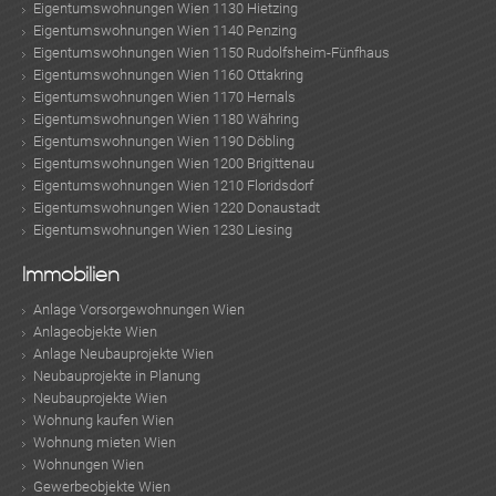
Eigentumswohnungen Wien 1130 Hietzing
Eigentumswohnungen Wien 1140 Penzing
Eigentumswohnungen Wien 1150 Rudolfsheim-Fünfhaus
Eigentumswohnungen Wien 1160 Ottakring
Eigentumswohnungen Wien 1170 Hernals
Eigentumswohnungen Wien 1180 Währing
Eigentumswohnungen Wien 1190 Döbling
Eigentumswohnungen Wien 1200 Brigittenau
Eigentumswohnungen Wien 1210 Floridsdorf
Eigentumswohnungen Wien 1220 Donaustadt
Eigentumswohnungen Wien 1230 Liesing
Immobilien
Anlage Vorsorgewohnungen Wien
Anlageobjekte Wien
Anlage Neubauprojekte Wien
Neubauprojekte in Planung
Neubauprojekte Wien
Wohnung kaufen Wien
Wohnung mieten Wien
Wohnungen Wien
Gewerbeobjekte Wien