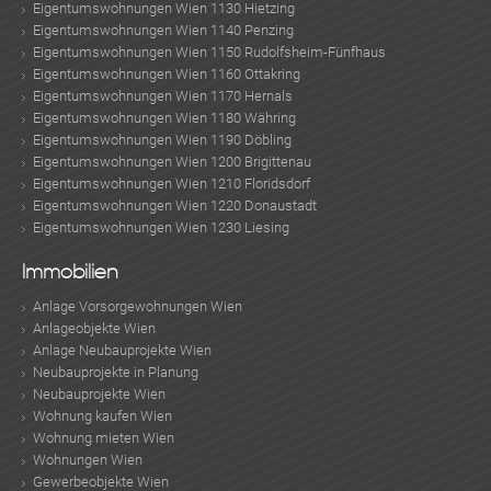
Eigentumswohnungen Wien 1130 Hietzing
Eigentumswohnungen Wien 1140 Penzing
Eigentumswohnungen Wien 1150 Rudolfsheim-Fünfhaus
Eigentumswohnungen Wien 1160 Ottakring
Eigentumswohnungen Wien 1170 Hernals
Eigentumswohnungen Wien 1180 Währing
Eigentumswohnungen Wien 1190 Döbling
Eigentumswohnungen Wien 1200 Brigittenau
Eigentumswohnungen Wien 1210 Floridsdorf
Eigentumswohnungen Wien 1220 Donaustadt
Eigentumswohnungen Wien 1230 Liesing
Immobilien
Anlage Vorsorgewohnungen Wien
Anlageobjekte Wien
Anlage Neubauprojekte Wien
Neubauprojekte in Planung
Neubauprojekte Wien
Wohnung kaufen Wien
Wohnung mieten Wien
Wohnungen Wien
Gewerbeobjekte Wien