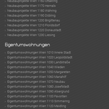
Neubauprojekte Wien 1160 Ottakring
Neubauprojekte Wien 1170 Hernals
Neubauprojekte Wien 1180 Währing
Neubauprojekte Wien 1190 Döbling
Neubauprojekte Wien 1200 Brigittenau
Neubauprojekte Wien 1210 Floridsdorf
Neubauprojekte Wien 1220 Donaustadt
Neubauprojekte Wien 1230 Liesing
Eigentumswohnungen
Eigentumswohnungen Wien 1010 Innere Stadt
Eigentumswohnungen Wien 1020 Leopoldstadt
Eigentumswohnungen Wien 1030 Landstraße
Eigentumswohnungen Wien 1040 Wieden
Eigentumswohnungen Wien 1050 Margareten
Eigentumswohnungen Wien 1060 Mariahilf
Eigentumswohnungen Wien 1070 Neubau
Eigentumswohnungen Wien 1080 Josefstadt
Eigentumswohnungen Wien 1090 Alsergrund
Eigentumswohnungen Wien 1100 Favoriten
Eigentumswohnungen Wien 1110 Simmering
Eigentumswohnungen Wien 1120 Meidling