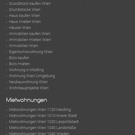
Grundstück kaufen Wien
Grundstücke Wien
Haus kaufen Wien
Haus mieten Wien
Häuser Wien
Immobilien kaufen Wien
Immobilien mieten Wien
Immobilien Wien
Eigentumswohnung Wien
Büro kaufen
Büro mieten
Wohnung in Mödling
Wohnung Wien Umgebung
Neubauwohnung Wien
Wohnbauprojekte Wien
Mietwohnungen
Mietwohnungen Wien 1120 Meidling
Mietwohnungen Wien 1010 Innere Stadt
Mietwohnungen Wien 1020 Leopoldstadt
Mietwohnungen Wien 1030 Landstraße
Mietwohnungen Wien 1040 Wieden