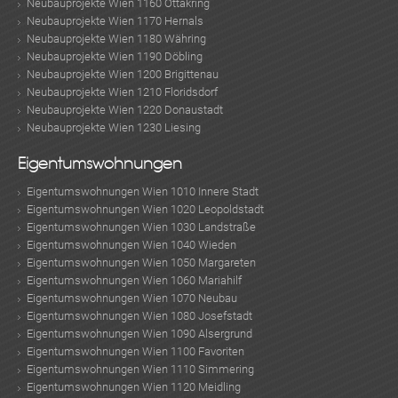
Neubauprojekte Wien 1160 Ottakring
Neubauprojekte Wien 1170 Hernals
Neubauprojekte Wien 1180 Währing
Neubauprojekte Wien 1190 Döbling
Neubauprojekte Wien 1200 Brigittenau
Neubauprojekte Wien 1210 Floridsdorf
Neubauprojekte Wien 1220 Donaustadt
Neubauprojekte Wien 1230 Liesing
Eigentumswohnungen
Eigentumswohnungen Wien 1010 Innere Stadt
Eigentumswohnungen Wien 1020 Leopoldstadt
Eigentumswohnungen Wien 1030 Landstraße
Eigentumswohnungen Wien 1040 Wieden
Eigentumswohnungen Wien 1050 Margareten
Eigentumswohnungen Wien 1060 Mariahilf
Eigentumswohnungen Wien 1070 Neubau
Eigentumswohnungen Wien 1080 Josefstadt
Eigentumswohnungen Wien 1090 Alsergrund
Eigentumswohnungen Wien 1100 Favoriten
Eigentumswohnungen Wien 1110 Simmering
Eigentumswohnungen Wien 1120 Meidling