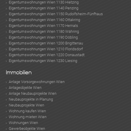
Eigentumswohnungen Wien 1130 Hietzing
Eigentumswohnungen Wien 1140 Penzing
Eigentumswohnungen Wien 1150 Rudolfsheim-Fünfhaus
Eigentumswohnungen Wien 1160 Ottakring
Eigentumswohnungen Wien 1170 Hernals
Eigentumswohnungen Wien 1180 Währing
Eigentumswohnungen Wien 1190 Döbling
Eigentumswohnungen Wien 1200 Brigittenau
Eigentumswohnungen Wien 1210 Floridsdorf
Eigentumswohnungen Wien 1220 Donaustadt
Eigentumswohnungen Wien 1230 Liesing
Immobilien
Anlage Vorsorgewohnungen Wien
Anlageobjekte Wien
Anlage Neubauprojekte Wien
Neubauprojekte in Planung
Neubauprojekte Wien
Wohnung kaufen Wien
Wohnung mieten Wien
Wohnungen Wien
Gewerbeobjekte Wien