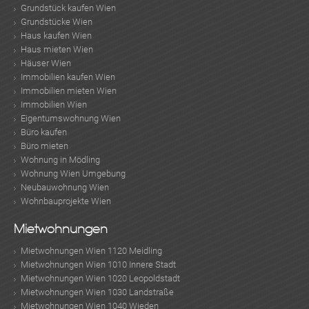
Grundstück kaufen Wien
Grundstücke Wien
Haus kaufen Wien
Haus mieten Wien
Häuser Wien
Immobilien kaufen Wien
Immobilien mieten Wien
Immobilien Wien
Eigentumswohnung Wien
Büro kaufen
Büro mieten
Wohnung in Mödling
Wohnung Wien Umgebung
Neubauwohnung Wien
Wohnbauprojekte Wien
Mietwohnungen
Mietwohnungen Wien 1120 Meidling
Mietwohnungen Wien 1010 Innere Stadt
Mietwohnungen Wien 1020 Leopoldstadt
Mietwohnungen Wien 1030 Landstraße
Mietwohnungen Wien 1040 Wieden