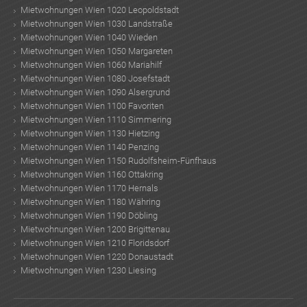
Mietwohnungen Wien 1020 Leopoldstadt
Mietwohnungen Wien 1030 Landstraße
Mietwohnungen Wien 1040 Wieden
Mietwohnungen Wien 1050 Margareten
Mietwohnungen Wien 1060 Mariahilf
Mietwohnungen Wien 1080 Josefstadt
Mietwohnungen Wien 1090 Alsergrund
Mietwohnungen Wien 1100 Favoriten
TE
Mietwohnungen Wien 1110 Simmering
Mietwohnungen Wien 1130 Hietzing
Mietwohnungen Wien 1140 Penzing
Mietwohnungen Wien 1150 Rudolfsheim-Fünfhaus
Mietwohnungen Wien 1160 Ottakring
Mietwohnungen Wien 1170 Hernals
Mietwohnungen Wien 1180 Währing
Mietwohnungen Wien 1190 Döbling
Mietwohnungen Wien 1200 Brigittenau
Mietwohnungen Wien 1210 Floridsdorf
Mietwohnungen Wien 1220 Donaustadt
Mietwohnungen Wien 1230 Liesing