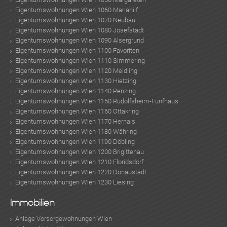
Eigentumswohnungen Wien 1060 Mariahilf
Eigentumswohnungen Wien 1070 Neubau
Eigentumswohnungen Wien 1080 Josefstadt
Eigentumswohnungen Wien 1090 Alsergrund
Eigentumswohnungen Wien 1100 Favoriten
Eigentumswohnungen Wien 1110 Simmering
Eigentumswohnungen Wien 1120 Meidling
Eigentumswohnungen Wien 1130 Hietzing
Eigentumswohnungen Wien 1140 Penzing
Eigentumswohnungen Wien 1150 Rudolfsheim-Fünfhaus
Eigentumswohnungen Wien 1160 Ottakring
Eigentumswohnungen Wien 1170 Hernals
Eigentumswohnungen Wien 1180 Währing
Eigentumswohnungen Wien 1190 Döbling
Eigentumswohnungen Wien 1200 Brigittenau
Eigentumswohnungen Wien 1210 Floridsdorf
Eigentumswohnungen Wien 1220 Donaustadt
Eigentumswohnungen Wien 1230 Liesing
Immobilien
Anlage Vorsorgewohnungen Wien