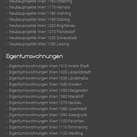
Neubauprojekte Wien 1160 Ottakring
Neubauprojekte Wien 1170 Hernals
Neubauprojekte Wien 1180 Währing
Neubauprojekte Wien 1190 Döbling
Neubauprojekte Wien 1200 Brigittenau
Neubauprojekte Wien 1210 Floridsdorf
Neubauprojekte Wien 1220 Donaustadt
Neubauprojekte Wien 1230 Liesing
Eigentumswohnungen
Eigentumswohnungen Wien 1010 Innere Stadt
Eigentumswohnungen Wien 1020 Leopoldstadt
Eigentumswohnungen Wien 1030 Landstraße
Eigentumswohnungen Wien 1040 Wieden
Eigentumswohnungen Wien 1050 Margareten
Eigentumswohnungen Wien 1060 Mariahilf
Eigentumswohnungen Wien 1070 Neubau
Eigentumswohnungen Wien 1080 Josefstadt
Eigentumswohnungen Wien 1090 Alsergrund
Eigentumswohnungen Wien 1100 Favoriten
Eigentumswohnungen Wien 1110 Simmering
Eigentumswohnungen Wien 1120 Meidling