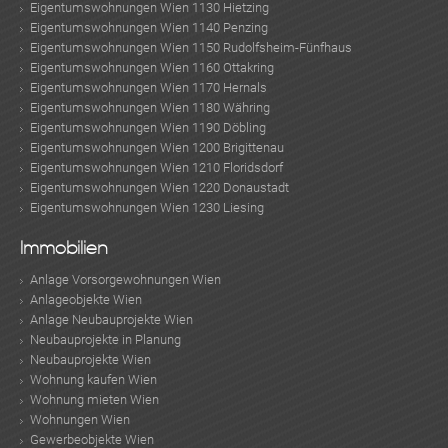
Eigentumswohnungen Wien 1130 Hietzing
Eigentumswohnungen Wien 1140 Penzing
Eigentumswohnungen Wien 1150 Rudolfsheim-Fünfhaus
Eigentumswohnungen Wien 1160 Ottakring
Eigentumswohnungen Wien 1170 Hernals
Eigentumswohnungen Wien 1180 Währing
Eigentumswohnungen Wien 1190 Döbling
Eigentumswohnungen Wien 1200 Brigittenau
Eigentumswohnungen Wien 1210 Floridsdorf
Eigentumswohnungen Wien 1220 Donaustadt
Eigentumswohnungen Wien 1230 Liesing
Immobilien
Anlage Vorsorgewohnungen Wien
Anlageobjekte Wien
Anlage Neubauprojekte Wien
Neubauprojekte in Planung
Neubauprojekte Wien
Wohnung kaufen Wien
Wohnung mieten Wien
Wohnungen Wien
Gewerbeobjekte Wien