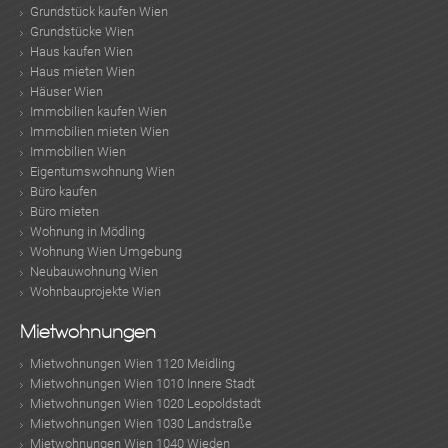
Grundstück kaufen Wien
Grundstücke Wien
Haus kaufen Wien
Haus mieten Wien
Häuser Wien
Immobilien kaufen Wien
Immobilien mieten Wien
Immobilien Wien
Eigentumswohnung Wien
Büro kaufen
Büro mieten
Wohnung in Mödling
Wohnung Wien Umgebung
Neubauwohnung Wien
Wohnbauprojekte Wien
Mietwohnungen
Mietwohnungen Wien 1120 Meidling
Mietwohnungen Wien 1010 Innere Stadt
Mietwohnungen Wien 1020 Leopoldstadt
Mietwohnungen Wien 1030 Landstraße
Mietwohnungen Wien 1040 Wieden