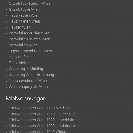
Grundstück kaufen Wien
Grundstücke Wien
Haus kaufen Wien
Haus mieten Wien
Häuser Wien
Immobilien kaufen Wien
Immobilien mieten Wien
Immobilien Wien
Eigentumswohnung Wien
Büro kaufen
Büro mieten
Wohnung in Mödling
Wohnung Wien Umgebung
Neubauwohnung Wien
Wohnbauprojekte Wien
Mietwohnungen
Mietwohnungen Wien 1120 Meidling
Mietwohnungen Wien 1010 Innere Stadt
Mietwohnungen Wien 1020 Leopoldstadt
Mietwohnungen Wien 1030 Landstraße
Mietwohnungen Wien 1040 Wieden