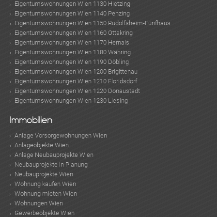
Eigentumswohnungen Wien 1130 Hietzing
Eigentumswohnungen Wien 1140 Penzing
Eigentumswohnungen Wien 1150 Rudolfsheim-Fünfhaus
Eigentumswohnungen Wien 1160 Ottakring
Eigentumswohnungen Wien 1170 Hernals
Eigentumswohnungen Wien 1180 Währing
Eigentumswohnungen Wien 1190 Döbling
Eigentumswohnungen Wien 1200 Brigittenau
Eigentumswohnungen Wien 1210 Floridsdorf
Eigentumswohnungen Wien 1220 Donaustadt
Eigentumswohnungen Wien 1230 Liesing
Immobilien
Anlage Vorsorgewohnungen Wien
Anlageobjekte Wien
Anlage Neubauprojekte Wien
Neubauprojekte in Planung
Neubauprojekte Wien
Wohnung kaufen Wien
Wohnung mieten Wien
Wohnungen Wien
Gewerbeobjekte Wien