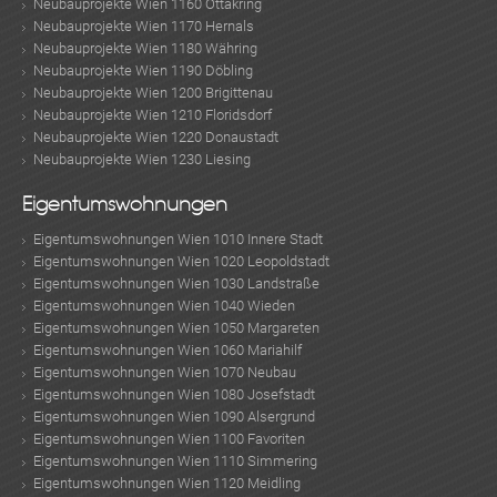
Neubauprojekte Wien 1160 Ottakring
Neubauprojekte Wien 1170 Hernals
Neubauprojekte Wien 1180 Währing
Neubauprojekte Wien 1190 Döbling
Neubauprojekte Wien 1200 Brigittenau
Neubauprojekte Wien 1210 Floridsdorf
Neubauprojekte Wien 1220 Donaustadt
Neubauprojekte Wien 1230 Liesing
Eigentumswohnungen
Eigentumswohnungen Wien 1010 Innere Stadt
Eigentumswohnungen Wien 1020 Leopoldstadt
Eigentumswohnungen Wien 1030 Landstraße
Eigentumswohnungen Wien 1040 Wieden
Eigentumswohnungen Wien 1050 Margareten
Eigentumswohnungen Wien 1060 Mariahilf
Eigentumswohnungen Wien 1070 Neubau
Eigentumswohnungen Wien 1080 Josefstadt
Eigentumswohnungen Wien 1090 Alsergrund
Eigentumswohnungen Wien 1100 Favoriten
Eigentumswohnungen Wien 1110 Simmering
Eigentumswohnungen Wien 1120 Meidling