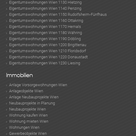
Eigentumswohnungen Wien 1130 Hietzing
Eigentumswohnungen Wien 1140 Penzing
Eigentumswohnungen Wien 1150 Rudolfsheim-Fünfhaus
Eigentumswohnungen Wien 1160 Ottakring
Eigentumswohnungen Wien 1170 Hernals
Eigentumswohnungen Wien 1180 Währing
Eigentumswohnungen Wien 1190 Döbling
Eigentumswohnungen Wien 1200 Brigittenau
Eigentumswohnungen Wien 1210 Floridsdorf
Eigentumswohnungen Wien 1220 Donaustadt
Eigentumswohnungen Wien 1230 Liesing
Immobilien
Anlage Vorsorgewohnungen Wien
Anlageobjekte Wien
Anlage Neubauprojekte Wien
Neubauprojekte in Planung
Neubauprojekte Wien
Wohnung kaufen Wien
Wohnung mieten Wien
Wohnungen Wien
Gewerbeobjekte Wien