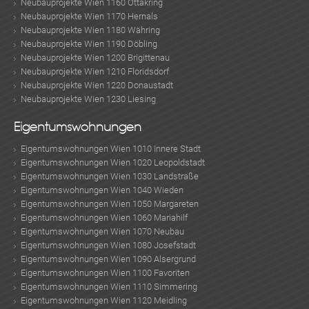
Neubauprojekte Wien 1160 Ottakring
Neubauprojekte Wien 1170 Hernals
Neubauprojekte Wien 1180 Währing
Neubauprojekte Wien 1190 Döbling
Neubauprojekte Wien 1200 Brigittenau
Neubauprojekte Wien 1210 Floridsdorf
Neubauprojekte Wien 1220 Donaustadt
Neubauprojekte Wien 1230 Liesing
Eigentumswohnungen
Eigentumswohnungen Wien 1010 Innere Stadt
Eigentumswohnungen Wien 1020 Leopoldstadt
Eigentumswohnungen Wien 1030 Landstraße
Eigentumswohnungen Wien 1040 Wieden
Eigentumswohnungen Wien 1050 Margareten
Eigentumswohnungen Wien 1060 Mariahilf
Eigentumswohnungen Wien 1070 Neubau
Eigentumswohnungen Wien 1080 Josefstadt
Eigentumswohnungen Wien 1090 Alsergrund
Eigentumswohnungen Wien 1100 Favoriten
Eigentumswohnungen Wien 1110 Simmering
Eigentumswohnungen Wien 1120 Meidling