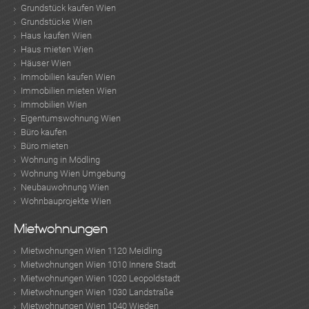
Grundstück kaufen Wien
Grundstücke Wien
Haus kaufen Wien
Haus mieten Wien
Häuser Wien
Immobilien kaufen Wien
Immobilien mieten Wien
Immobilien Wien
Eigentumswohnung Wien
Büro kaufen
Büro mieten
Wohnung in Mödling
Wohnung Wien Umgebung
Neubauwohnung Wien
Wohnbauprojekte Wien
Mietwohnungen
Mietwohnungen Wien 1120 Meidling
Mietwohnungen Wien 1010 Innere Stadt
Mietwohnungen Wien 1020 Leopoldstadt
Mietwohnungen Wien 1030 Landstraße
Mietwohnungen Wien 1040 Wieden