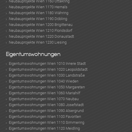
Neubauprojekte Wien 1160 Ottakring
Neubauprojekte Wien 1170 Hernals
Neubauprojekte Wien 1180 Währing
Neubauprojekte Wien 1190 Döbling
Neubauprojekte Wien 1200 Brigittenau
Neubauprojekte Wien 1210 Floridsdorf
Neubauprojekte Wien 1220 Donaustadt
Neubauprojekte Wien 1230 Liesing
Eigentumswohnungen
Eigentumswohnungen Wien 1010 Innere Stadt
Eigentumswohnungen Wien 1020 Leopoldstadt
Eigentumswohnungen Wien 1030 Landstraße
Eigentumswohnungen Wien 1040 Wieden
Eigentumswohnungen Wien 1050 Margareten
Eigentumswohnungen Wien 1060 Mariahilf
Eigentumswohnungen Wien 1070 Neubau
Eigentumswohnungen Wien 1080 Josefstadt
Eigentumswohnungen Wien 1090 Alsergrund
Eigentumswohnungen Wien 1100 Favoriten
Eigentumswohnungen Wien 1110 Simmering
Eigentumswohnungen Wien 1120 Meidling