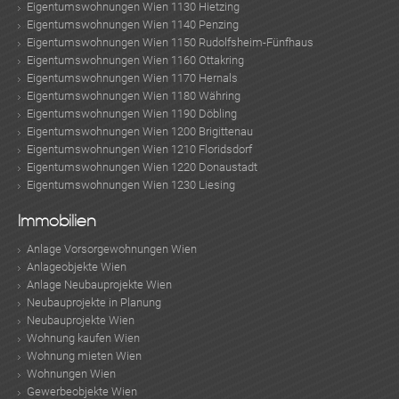
Eigentumswohnungen Wien 1130 Hietzing
Eigentumswohnungen Wien 1140 Penzing
Eigentumswohnungen Wien 1150 Rudolfsheim-Fünfhaus
Eigentumswohnungen Wien 1160 Ottakring
Eigentumswohnungen Wien 1170 Hernals
Eigentumswohnungen Wien 1180 Währing
Eigentumswohnungen Wien 1190 Döbling
Eigentumswohnungen Wien 1200 Brigittenau
Eigentumswohnungen Wien 1210 Floridsdorf
Eigentumswohnungen Wien 1220 Donaustadt
Eigentumswohnungen Wien 1230 Liesing
Immobilien
Anlage Vorsorgewohnungen Wien
Anlageobjekte Wien
Anlage Neubauprojekte Wien
Neubauprojekte in Planung
Neubauprojekte Wien
Wohnung kaufen Wien
Wohnung mieten Wien
Wohnungen Wien
Gewerbeobjekte Wien