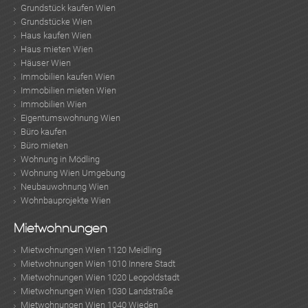
Grundstück kaufen Wien
Grundstücke Wien
Haus kaufen Wien
Haus mieten Wien
Häuser Wien
Immobilien kaufen Wien
Immobilien mieten Wien
Immobilien Wien
Eigentumswohnung Wien
Büro kaufen
Büro mieten
Wohnung in Mödling
Wohnung Wien Umgebung
Neubauwohnung Wien
Wohnbauprojekte Wien
Mietwohnungen
Mietwohnungen Wien 1120 Meidling
Mietwohnungen Wien 1010 Innere Stadt
Mietwohnungen Wien 1020 Leopoldstadt
Mietwohnungen Wien 1030 Landstraße
Mietwohnungen Wien 1040 Wieden