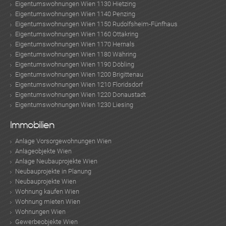
Eigentumswohnungen Wien 1130 Hietzing
Eigentumswohnungen Wien 1140 Penzing
Eigentumswohnungen Wien 1150 Rudolfsheim-Fünfhaus
Eigentumswohnungen Wien 1160 Ottakring
Eigentumswohnungen Wien 1170 Hernals
Eigentumswohnungen Wien 1180 Währing
Eigentumswohnungen Wien 1190 Döbling
Eigentumswohnungen Wien 1200 Brigittenau
Eigentumswohnungen Wien 1210 Floridsdorf
Eigentumswohnungen Wien 1220 Donaustadt
Eigentumswohnungen Wien 1230 Liesing
Immobilien
Anlage Vorsorgewohnungen Wien
Anlageobjekte Wien
Anlage Neubauprojekte Wien
Neubauprojekte in Planung
Neubauprojekte Wien
Wohnung kaufen Wien
Wohnung mieten Wien
Wohnungen Wien
Gewerbeobjekte Wien