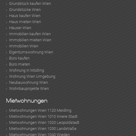
Grundstück kaufen Wien
Grundstücke Wien
Haus kaufen Wien
Haus mieten Wien
Häuser Wien
Immobilien kaufen Wien
Immobilien mieten Wien
Immobilien Wien
Eigentumswohnung Wien
Büro kaufen
Büro mieten
Wohnung in Mödling
Wohnung Wien Umgebung
Neubauwohnung Wien
Wohnbauprojekte Wien
Mietwohnungen
Mietwohnungen Wien 1120 Meidling
Mietwohnungen Wien 1010 Innere Stadt
Mietwohnungen Wien 1020 Leopoldstadt
Mietwohnungen Wien 1030 Landstraße
Mietwohnungen Wien 1040 Wieden