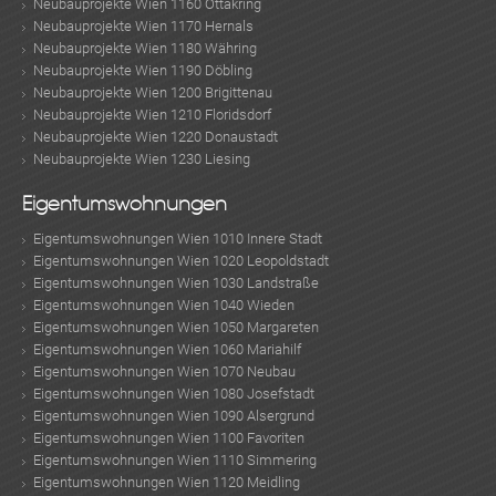
Neubauprojekte Wien 1160 Ottakring
Neubauprojekte Wien 1170 Hernals
Neubauprojekte Wien 1180 Währing
Neubauprojekte Wien 1190 Döbling
Neubauprojekte Wien 1200 Brigittenau
Neubauprojekte Wien 1210 Floridsdorf
Neubauprojekte Wien 1220 Donaustadt
Neubauprojekte Wien 1230 Liesing
Eigentumswohnungen
Eigentumswohnungen Wien 1010 Innere Stadt
Eigentumswohnungen Wien 1020 Leopoldstadt
Eigentumswohnungen Wien 1030 Landstraße
Eigentumswohnungen Wien 1040 Wieden
Eigentumswohnungen Wien 1050 Margareten
Eigentumswohnungen Wien 1060 Mariahilf
Eigentumswohnungen Wien 1070 Neubau
Eigentumswohnungen Wien 1080 Josefstadt
Eigentumswohnungen Wien 1090 Alsergrund
Eigentumswohnungen Wien 1100 Favoriten
Eigentumswohnungen Wien 1110 Simmering
Eigentumswohnungen Wien 1120 Meidling