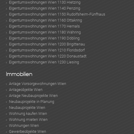
Eigentumswohnungen Wien 1130 Hietzing
Eigentumswohnungen Wien 1140 Penzing
Eigentumswohnungen Wien 1150 Rudolfsheim-Fünfhaus
Eigentumswohnungen Wien 1160 Ottakring
Eigentumswohnungen Wien 1170 Hernals
Eigentumswohnungen Wien 1180 Währing
Eigentumswohnungen Wien 1190 Döbling
Eigentumswohnungen Wien 1200 Brigittenau
Eigentumswohnungen Wien 1210 Floridsdorf
Eigentumswohnungen Wien 1220 Donaustadt
Eigentumswohnungen Wien 1230 Liesing
Immobilien
Anlage Vorsorgewohnungen Wien
Anlageobjekte Wien
Anlage Neubauprojekte Wien
Neubauprojekte in Planung
Neubauprojekte Wien
Wohnung kaufen Wien
Wohnung mieten Wien
Wohnungen Wien
Gewerbeobjekte Wien