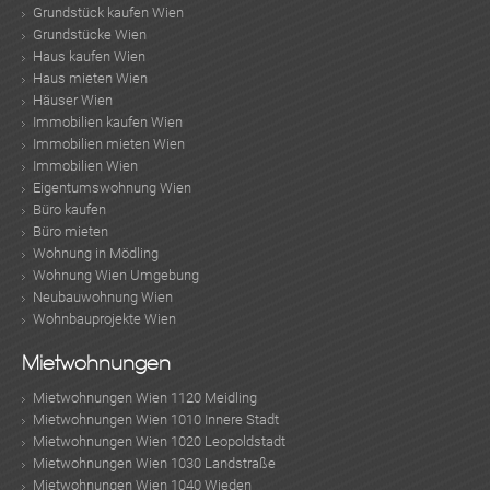
Grundstück kaufen Wien
Grundstücke Wien
Haus kaufen Wien
Haus mieten Wien
Häuser Wien
Immobilien kaufen Wien
Immobilien mieten Wien
Immobilien Wien
Eigentumswohnung Wien
Büro kaufen
Büro mieten
Wohnung in Mödling
Wohnung Wien Umgebung
Neubauwohnung Wien
Wohnbauprojekte Wien
Mietwohnungen
Mietwohnungen Wien 1120 Meidling
Mietwohnungen Wien 1010 Innere Stadt
Mietwohnungen Wien 1020 Leopoldstadt
Mietwohnungen Wien 1030 Landstraße
Mietwohnungen Wien 1040 Wieden