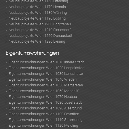
Neubauprojekte Wien 1160 Ottakring
Neubauprojekte Wien 1170 Hernals
Neubauprojekte Wien 1180 Währing
Neubauprojekte Wien 1190 Döbling
Neubauprojekte Wien 1200 Brigittenau
Neubauprojekte Wien 1210 Floridsdorf
Neubauprojekte Wien 1220 Donaustadt
Neubauprojekte Wien 1230 Liesing
Eigentumswohnungen
Eigentumswohnungen Wien 1010 Innere Stadt
Eigentumswohnungen Wien 1020 Leopoldstadt
Eigentumswohnungen Wien 1030 Landstraße
Eigentumswohnungen Wien 1040 Wieden
Eigentumswohnungen Wien 1050 Margareten
Eigentumswohnungen Wien 1060 Mariahilf
Eigentumswohnungen Wien 1070 Neubau
Eigentumswohnungen Wien 1080 Josefstadt
Eigentumswohnungen Wien 1090 Alsergrund
Eigentumswohnungen Wien 1100 Favoriten
Eigentumswohnungen Wien 1110 Simmering
Eigentumswohnungen Wien 1120 Meidling