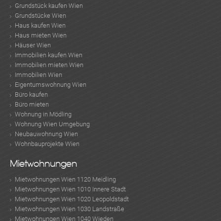
Grundstück kaufen Wien
Grundstücke Wien
Haus kaufen Wien
Haus mieten Wien
Häuser Wien
Immobilien kaufen Wien
Immobilien mieten Wien
Immobilien Wien
Eigentumswohnung Wien
Büro kaufen
Büro mieten
Wohnung in Mödling
Wohnung Wien Umgebung
Neubauwohnung Wien
Wohnbauprojekte Wien
Mietwohnungen
Mietwohnungen Wien 1120 Meidling
Mietwohnungen Wien 1010 Innere Stadt
Mietwohnungen Wien 1020 Leopoldstadt
Mietwohnungen Wien 1030 Landstraße
Mietwohnungen Wien 1040 Wieden