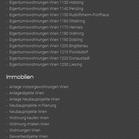
Eigentumswohnungen Wien 1130 Hietzing
Eigentumswohnungen Wien 1140 Penzing
Eigentumswohnungen Wien 1150 Rudolfsheim-Fünfhaus
Eigentumswohnungen Wien 1160 Ottakring
Eigentumswohnungen Wien 1170 Hernals
Eigentumswohnungen Wien 1180 Währing
Eigentumswohnungen Wien 1190 Döbling
Eigentumswohnungen Wien 1200 Brigittenau
Eigentumswohnungen Wien 1210 Floridsdorf
Eigentumswohnungen Wien 1220 Donaustadt
Eigentumswohnungen Wien 1230 Liesing
Immobilien
Anlage Vorsorgewohnungen Wien
Anlageobjekte Wien
Anlage Neubauprojekte Wien
Neubauprojekte in Planung
Neubauprojekte Wien
Wohnung kaufen Wien
Wohnung mieten Wien
Wohnungen Wien
Gewerbeobjekte Wien