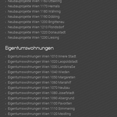
Neubauprojekte Wien 1160 Ottakring
Neubauprojekte Wien 1170 Hernals
Neubauprojekte Wien 1180 Währing
Neubauprojekte Wien 1190 Döbling
Neubauprojekte Wien 1200 Brigittenau
Neubauprojekte Wien 1210 Floridsdorf
Neubauprojekte Wien 1220 Donaustadt
Neubauprojekte Wien 1230 Liesing
Eigentumswohnungen
Eigentumswohnungen Wien 1010 Innere Stadt
Eigentumswohnungen Wien 1020 Leopoldstadt
Eigentumswohnungen Wien 1030 Landstraße
Eigentumswohnungen Wien 1040 Wieden
Eigentumswohnungen Wien 1050 Margareten
Eigentumswohnungen Wien 1060 Mariahilf
Eigentumswohnungen Wien 1070 Neubau
Eigentumswohnungen Wien 1080 Josefstadt
Eigentumswohnungen Wien 1090 Alsergrund
Eigentumswohnungen Wien 1100 Favoriten
Eigentumswohnungen Wien 1110 Simmering
Eigentumswohnungen Wien 1120 Meidling