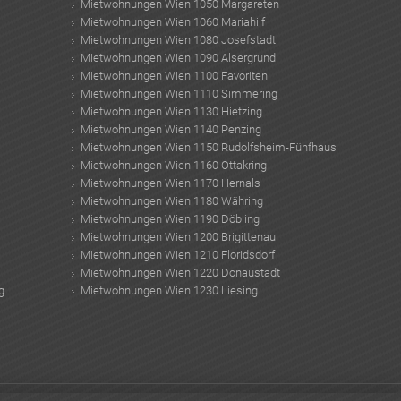
Mietwohnungen Wien 1050 Margareten
Mietwohnungen Wien 1060 Mariahilf
Mietwohnungen Wien 1080 Josefstadt
Mietwohnungen Wien 1090 Alsergrund
Mietwohnungen Wien 1100 Favoriten
Mietwohnungen Wien 1110 Simmering
Mietwohnungen Wien 1130 Hietzing
Mietwohnungen Wien 1140 Penzing
Mietwohnungen Wien 1150 Rudolfsheim-Fünfhaus
Mietwohnungen Wien 1160 Ottakring
Mietwohnungen Wien 1170 Hernals
Mietwohnungen Wien 1180 Währing
Mietwohnungen Wien 1190 Döbling
Mietwohnungen Wien 1200 Brigittenau
Mietwohnungen Wien 1210 Floridsdorf
Mietwohnungen Wien 1220 Donaustadt
g
Mietwohnungen Wien 1230 Liesing