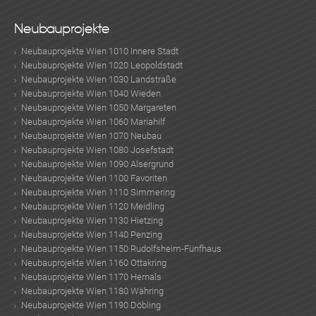
Neubauprojekte
Neubauprojekte Wien 1010 Innere Stadt
Neubauprojekte Wien 1020 Leopoldstadt
Neubauprojekte Wien 1030 Landstraße
Neubauprojekte Wien 1040 Wieden
Neubauprojekte Wien 1050 Margareten
Neubauprojekte Wien 1060 Mariahilf
Neubauprojekte Wien 1070 Neubau
Neubauprojekte Wien 1080 Josefstadt
Neubauprojekte Wien 1090 Alsergrund
Neubauprojekte Wien 1100 Favoriten
Neubauprojekte Wien 1110 Simmering
Neubauprojekte Wien 1120 Meidling
Neubauprojekte Wien 1130 Hietzing
Neubauprojekte Wien 1140 Penzing
Neubauprojekte Wien 1150 Rudolfsheim-Fünfhaus
Neubauprojekte Wien 1160 Ottakring
Neubauprojekte Wien 1170 Hernals
Neubauprojekte Wien 1180 Währing
Neubauprojekte Wien 1190 Döbling