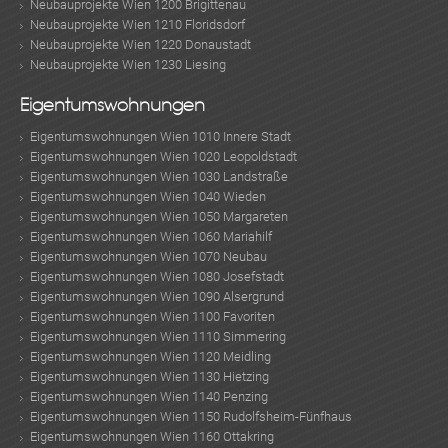
Neubauprojekte Wien 1200 Brigittenau
Neubauprojekte Wien 1210 Floridsdorf
Neubauprojekte Wien 1220 Donaustadt
Neubauprojekte Wien 1230 Liesing
Eigentumswohnungen
Eigentumswohnungen Wien 1010 Innere Stadt
Eigentumswohnungen Wien 1020 Leopoldstadt
Eigentumswohnungen Wien 1030 Landstraße
Eigentumswohnungen Wien 1040 Wieden
Eigentumswohnungen Wien 1050 Margareten
Eigentumswohnungen Wien 1060 Mariahilf
Eigentumswohnungen Wien 1070 Neubau
Eigentumswohnungen Wien 1080 Josefstadt
Eigentumswohnungen Wien 1090 Alsergrund
Eigentumswohnungen Wien 1100 Favoriten
Eigentumswohnungen Wien 1110 Simmering
Eigentumswohnungen Wien 1120 Meidling
Eigentumswohnungen Wien 1130 Hietzing
Eigentumswohnungen Wien 1140 Penzing
Eigentumswohnungen Wien 1150 Rudolfsheim-Fünfhaus
Eigentumswohnungen Wien 1160 Ottakring