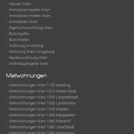
Häuser Wien
Immobilien kaufen Wien
Immobilien mieten Wien
Immobilien Wien
Eigentumswohnung Wien
Büro kaufen
Büro mieten
Wohnung in Mödling
Wohnung Wien Umgebung
Neubauwohnung Wien
Wohnbauprojekte Wien
Mietwohnungen
Mietwohnungen Wien 1120 Meidling
Mietwohnungen Wien 1010 Innere Stadt
Mietwohnungen Wien 1020 Leopoldstadt
Mietwohnungen Wien 1030 Landstraße
Mietwohnungen Wien 1040 Wieden
Mietwohnungen Wien 1050 Margareten
Mietwohnungen Wien 1060 Mariahilf
Mietwohnungen Wien 1080 Josefstadt
Mietwohnungen Wien 1090 Alsergrund