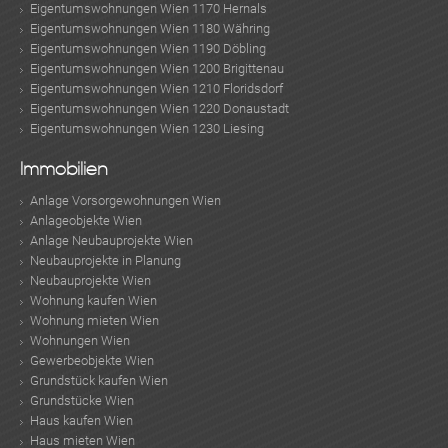
Eigentumswohnungen Wien 1170 Hernals
Eigentumswohnungen Wien 1180 Währing
Eigentumswohnungen Wien 1190 Döbling
Eigentumswohnungen Wien 1200 Brigittenau
Eigentumswohnungen Wien 1210 Floridsdorf
Eigentumswohnungen Wien 1220 Donaustadt
Eigentumswohnungen Wien 1230 Liesing
Immobilien
Anlage Vorsorgewohnungen Wien
Anlageobjekte Wien
Anlage Neubauprojekte Wien
Neubauprojekte in Planung
Neubauprojekte Wien
Wohnung kaufen Wien
Wohnung mieten Wien
Wohnungen Wien
Gewerbeobjekte Wien
Grundstück kaufen Wien
Grundstücke Wien
Haus kaufen Wien
Haus mieten Wien