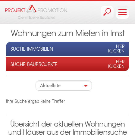
Jump to navigation
Wohnungen zum Mieten in Imst
HIER
SUCHE IMMOBILIEN
KLICKEN
HIER
SUCHE BAUPROJEKTE
KLICKEN
ihre Suche ergab keine Treffer
Übersicht der aktuellen Wohnungen
und Häuser aus der Immobiliensuche