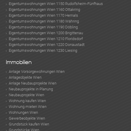
Eigentumswohnungen Wien 1150 Rudolfsheim-Fünfhaus
Eigentumswohnungen Wien 1160 Ottakring
Eigentumswohnungen Wien 1170 Hernals
Eigentumswohnungen Wien 1180 Währing
Eigentumswohnungen Wien 1190 Döbling
Eigentumswohnungen Wien 1200 Brigittenau
Eigentumswohnungen Wien 1210 Floridsdorf
Eigentumswohnungen Wien 1220 Donaustadt
Eigentumswohnungen Wien 1230 Liesing
Immobilien
Anlage Vorsorgewohnungen Wien
Anlageobjekte Wien
Anlage Neubauprojekte Wien
Neubauprojekte in Planung
Neubauprojekte Wien
Wohnung kaufen Wien
Wohnung mieten Wien
Wohnungen Wien
Gewerbeobjekte Wien
Grundstück kaufen Wien
Grundstücke Wien