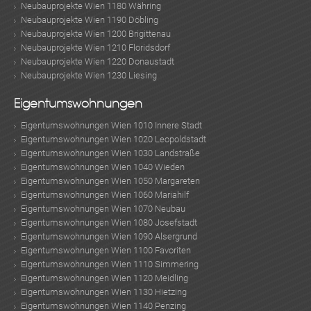
Neubauprojekte Wien 1180 Währing
Neubauprojekte Wien 1190 Döbling
Neubauprojekte Wien 1200 Brigittenau
Neubauprojekte Wien 1210 Floridsdorf
Neubauprojekte Wien 1220 Donaustadt
Neubauprojekte Wien 1230 Liesing
Eigentumswohnungen
Eigentumswohnungen Wien 1010 Innere Stadt
Eigentumswohnungen Wien 1020 Leopoldstadt
Eigentumswohnungen Wien 1030 Landstraße
Eigentumswohnungen Wien 1040 Wieden
Eigentumswohnungen Wien 1050 Margareten
Eigentumswohnungen Wien 1060 Mariahilf
Eigentumswohnungen Wien 1070 Neubau
Eigentumswohnungen Wien 1080 Josefstadt
Eigentumswohnungen Wien 1090 Alsergrund
Eigentumswohnungen Wien 1100 Favoriten
Eigentumswohnungen Wien 1110 Simmering
Eigentumswohnungen Wien 1120 Meidling
Eigentumswohnungen Wien 1130 Hietzing
Eigentumswohnungen Wien 1140 Penzing