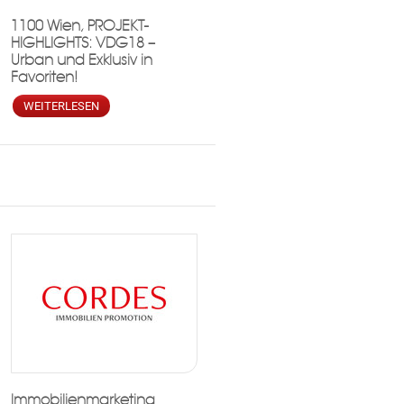
1100 Wien, PROJEKT-
HIGHLIGHTS: VDG18 –
Urban und Exklusiv in
Favoriten!
WEITERLESEN
Immobilienmarketing