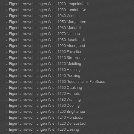
Eigentumswohnungen Wien 1020 Leopoldstadt
Eigentumswohnungen Wien 1030 Landstraße
Eigentumswohnungen Wien 1040 Wieden
Eigentumswohnungen Wien 1050 Margareten
TE
Eigentumswohnungen Wien 1060 Mariahilf
Eigentumswohnungen Wien 1070 Neubau
Eigentumswohnungen Wien 1080 Josefstadt
Eigentumswohnungen Wien 1090 Alsergrund
Eigentumswohnungen Wien 1100 Favoriten
Eigentumswohnungen Wien 1110 Simmering
Eigentumswohnungen Wien 1120 Meidling
Eigentumswohnungen Wien 1130 Hietzing
Eigentumswohnungen Wien 1140 Penzing
Eigentumswohnungen Wien 1150 Rudolfsheim-Fünfhaus
Eigentumswohnungen Wien 1160 Ottakring
Eigentumswohnungen Wien 1170 Hernals
Eigentumswohnungen Wien 1180 Währing
Eigentumswohnungen Wien 1190 Döbling
Eigentumswohnungen Wien 1200 Brigittenau
Eigentumswohnungen Wien 1210 Floridsdorf
Eigentumswohnungen Wien 1220 Donaustadt
Eigentumswohnungen Wien 1230 Liesing