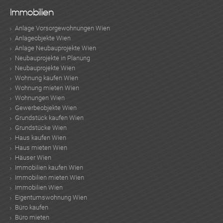
Immobilien
Anlage Vorsorgewohnungen Wien
Anlageobjekte Wien
Anlage Neubauprojekte Wien
Neubauprojekte in Planung
Neubauprojekte Wien
Wohnung kaufen Wien
Wohnung mieten Wien
TE
Wohnungen Wien
Gewerbeobjekte Wien
Grundstück kaufen Wien
Grundstücke Wien
Haus kaufen Wien
Haus mieten Wien
Häuser Wien
Immobilien kaufen Wien
Immobilien mieten Wien
Immobilien Wien
Eigentumswohnung Wien
Büro kaufen
Büro mieten