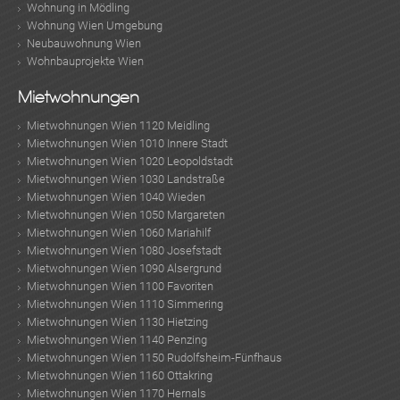
Wohnung in Mödling
Wohnung Wien Umgebung
Neubauwohnung Wien
Wohnbauprojekte Wien
Mietwohnungen
Mietwohnungen Wien 1120 Meidling
Mietwohnungen Wien 1010 Innere Stadt
Mietwohnungen Wien 1020 Leopoldstadt
Mietwohnungen Wien 1030 Landstraße
Mietwohnungen Wien 1040 Wieden
Mietwohnungen Wien 1050 Margareten
Mietwohnungen Wien 1060 Mariahilf
Mietwohnungen Wien 1080 Josefstadt
Mietwohnungen Wien 1090 Alsergrund
Mietwohnungen Wien 1100 Favoriten
Mietwohnungen Wien 1110 Simmering
Mietwohnungen Wien 1130 Hietzing
Mietwohnungen Wien 1140 Penzing
Mietwohnungen Wien 1150 Rudolfsheim-Fünfhaus
Mietwohnungen Wien 1160 Ottakring
Mietwohnungen Wien 1170 Hernals