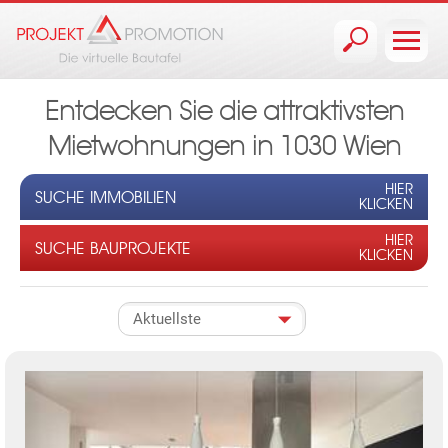
Jump to navigation
Entdecken Sie die attraktivsten
Mietwohnungen in 1030 Wien
HIER
SUCHE IMMOBILIEN
KLICKEN
HIER
SUCHE BAUPROJEKTE
KLICKEN