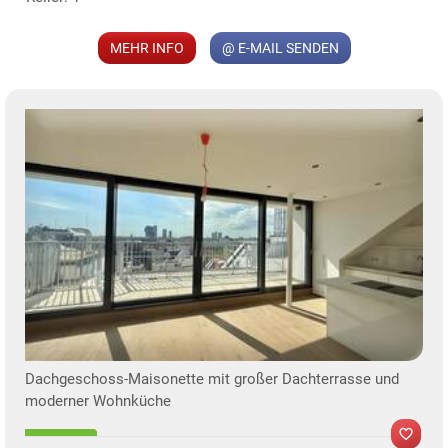
MEHR INFO
@ E-MAIL SENDEN
Dachgeschoss-Maisonette mit großer Dachterrasse und
moderner Wohnküche