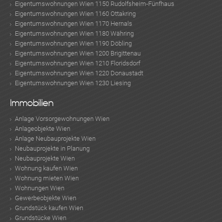
Eigentumswohnungen Wien 1150 Rudolfsheim-Fünfhaus
Eigentumswohnungen Wien 1160 Ottakring
Eigentumswohnungen Wien 1170 Hernals
Eigentumswohnungen Wien 1180 Währing
Eigentumswohnungen Wien 1190 Döbling
Eigentumswohnungen Wien 1200 Brigittenau
Eigentumswohnungen Wien 1210 Floridsdorf
Eigentumswohnungen Wien 1220 Donaustadt
Eigentumswohnungen Wien 1230 Liesing
Immobilien
Anlage Vorsorgewohnungen Wien
Anlageobjekte Wien
Anlage Neubauprojekte Wien
Neubauprojekte in Planung
Neubauprojekte Wien
Wohnung kaufen Wien
Wohnung mieten Wien
Wohnungen Wien
Gewerbeobjekte Wien
Grundstück kaufen Wien
Grundstücke Wien