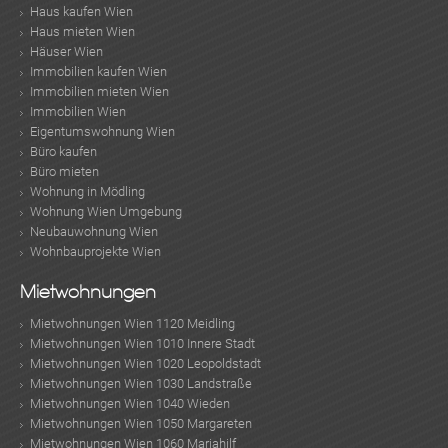
Haus kaufen Wien
Haus mieten Wien
Häuser Wien
Immobilien kaufen Wien
Immobilien mieten Wien
Immobilien Wien
Eigentumswohnung Wien
Büro kaufen
Büro mieten
Wohnung in Mödling
Wohnung Wien Umgebung
Neubauwohnung Wien
Wohnbauprojekte Wien
Mietwohnungen
Mietwohnungen Wien 1120 Meidling
Mietwohnungen Wien 1010 Innere Stadt
Mietwohnungen Wien 1020 Leopoldstadt
Mietwohnungen Wien 1030 Landstraße
Mietwohnungen Wien 1040 Wieden
Mietwohnungen Wien 1050 Margareten
Mietwohnungen Wien 1060 Mariahilf