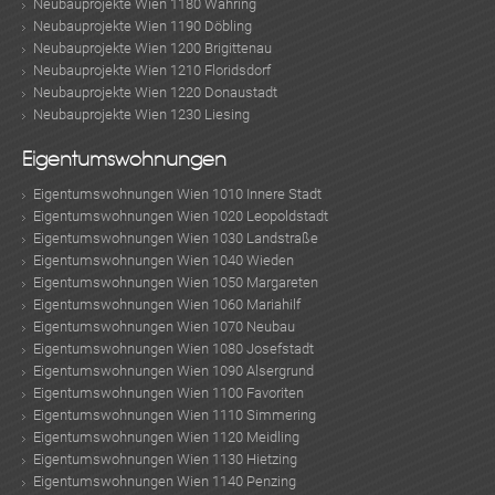
Neubauprojekte Wien 1180 Währing
Neubauprojekte Wien 1190 Döbling
Neubauprojekte Wien 1200 Brigittenau
Neubauprojekte Wien 1210 Floridsdorf
Neubauprojekte Wien 1220 Donaustadt
Neubauprojekte Wien 1230 Liesing
Eigentumswohnungen
Eigentumswohnungen Wien 1010 Innere Stadt
Eigentumswohnungen Wien 1020 Leopoldstadt
Eigentumswohnungen Wien 1030 Landstraße
Eigentumswohnungen Wien 1040 Wieden
Eigentumswohnungen Wien 1050 Margareten
Eigentumswohnungen Wien 1060 Mariahilf
Eigentumswohnungen Wien 1070 Neubau
Eigentumswohnungen Wien 1080 Josefstadt
Eigentumswohnungen Wien 1090 Alsergrund
Eigentumswohnungen Wien 1100 Favoriten
Eigentumswohnungen Wien 1110 Simmering
Eigentumswohnungen Wien 1120 Meidling
Eigentumswohnungen Wien 1130 Hietzing
Eigentumswohnungen Wien 1140 Penzing