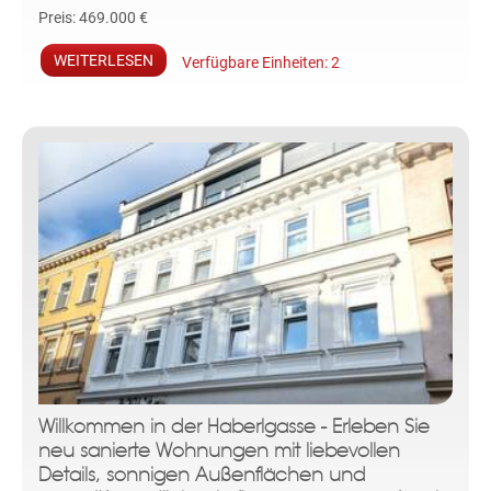
Preis:
469.000 €
WEITERLESEN
Verfügbare Einheiten:
2
Willkommen in der Haberlgasse - Erleben Sie
neu sanierte Wohnungen mit liebevollen
Details, sonnigen Außenflächen und