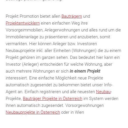
Projekt Promotion bietet allen
Bauträgern
und
Projektentwicklern
einen einfachen Weg ihre
Vorsorgeimmobilien, Anlegerwohnungen und alles rund um die
Immobilienanlage zu präsentieren und anzubieten, somit
vermarkten. Hier können Anleger bzw. Investoren
Neubauprojekte inkl. aller Einheiten (Wohnungen) die zu einem
Projekt gehören im ganzen sehen. Das bedeutet hier kann ein
Investor (Anleger) entscheiden für welche Wohnung, aber
auch mehrere Wohnungen er sich
in einem Projekt
interessiert. Eine einfache Möglichkeit neue Projekte
automatisch zugesendet zu bekommen bietet unser Info-
Agent an. Einfach registrieren und alle neuesten
Neubau
-
Projekte,
Bauträger Projekte in Österreich
im System werden
ihnen automatisch zugesendet. Vorsorgewohnungen
Neubauprojekte in Österreich
oder in Wien