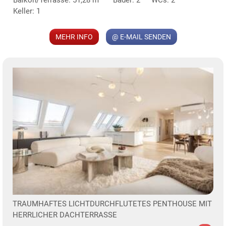
Keller: 1
MEHR INFO
@ E-MAIL SENDEN
TRAUMHAFTES LICHTDURCHFLUTETES PENTHOUSE MIT
HERRLICHER DACHTERRASSE