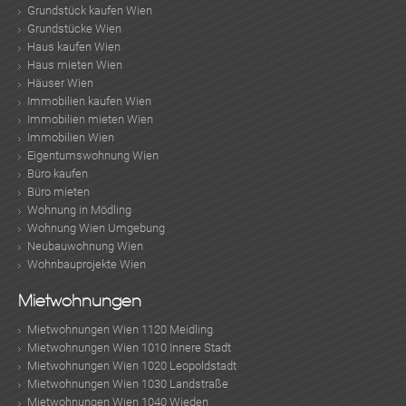
Grundstück kaufen Wien
Grundstücke Wien
Haus kaufen Wien
Haus mieten Wien
Häuser Wien
Immobilien kaufen Wien
Immobilien mieten Wien
Immobilien Wien
Eigentumswohnung Wien
Büro kaufen
Büro mieten
Wohnung in Mödling
Wohnung Wien Umgebung
Neubauwohnung Wien
Wohnbauprojekte Wien
Mietwohnungen
Mietwohnungen Wien 1120 Meidling
Mietwohnungen Wien 1010 Innere Stadt
Mietwohnungen Wien 1020 Leopoldstadt
Mietwohnungen Wien 1030 Landstraße
Mietwohnungen Wien 1040 Wieden