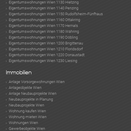
Eigentumswohnungen Wien 1130 Hietzing
Eigentumswohnungen Wien 1140 Penzing
Eigentumswohnungen Wien 1150 Rudolfsheim-Fünfhaus
Eigentumswohnungen Wien 1160 Ottakring
Eigentumswohnungen Wien 1170 Hernals
Eigentumswohnungen Wien 1180 Währing
Eigentumswohnungen Wien 1190 Döbling
Eigentumswohnungen Wien 1200 Brigittenau
TE
Eigentumswohnungen Wien 1210 Floridsdorf
Eigentumswohnungen Wien 1220 Donaustadt
Eigentumswohnungen Wien 1230 Liesing
Immobilien
Anlage Vorsorgewohnungen Wien
Anlageobjekte Wien
Anlage Neubauprojekte Wien
Neubauprojekte in Planung
Neubauprojekte Wien
Wohnung kaufen Wien
Wohnung mieten Wien
Wohnungen Wien
Gewerbeobjekte Wien