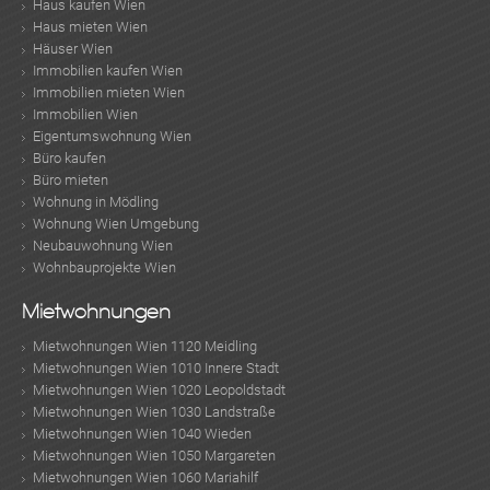
Haus kaufen Wien
Haus mieten Wien
Häuser Wien
Immobilien kaufen Wien
Immobilien mieten Wien
Immobilien Wien
Eigentumswohnung Wien
Büro kaufen
Büro mieten
Wohnung in Mödling
Wohnung Wien Umgebung
Neubauwohnung Wien
Wohnbauprojekte Wien
Mietwohnungen
Mietwohnungen Wien 1120 Meidling
Mietwohnungen Wien 1010 Innere Stadt
Mietwohnungen Wien 1020 Leopoldstadt
Mietwohnungen Wien 1030 Landstraße
Mietwohnungen Wien 1040 Wieden
Mietwohnungen Wien 1050 Margareten
Mietwohnungen Wien 1060 Mariahilf