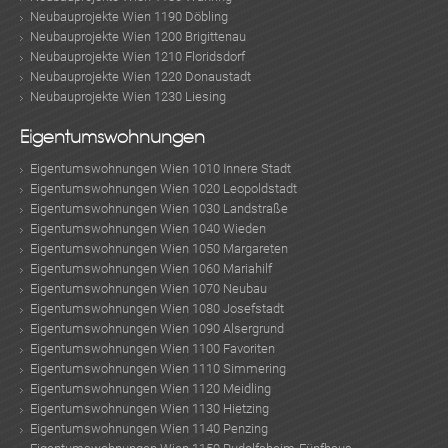
Neubauprojekte Wien 1190 Döbling
Neubauprojekte Wien 1200 Brigittenau
Neubauprojekte Wien 1210 Floridsdorf
TE
Neubauprojekte Wien 1220 Donaustadt
Neubauprojekte Wien 1230 Liesing
Eigentumswohnungen
Eigentumswohnungen Wien 1010 Innere Stadt
Eigentumswohnungen Wien 1020 Leopoldstadt
Eigentumswohnungen Wien 1030 Landstraße
Eigentumswohnungen Wien 1040 Wieden
Eigentumswohnungen Wien 1050 Margareten
Eigentumswohnungen Wien 1060 Mariahilf
Eigentumswohnungen Wien 1070 Neubau
Eigentumswohnungen Wien 1080 Josefstadt
Eigentumswohnungen Wien 1090 Alsergrund
Eigentumswohnungen Wien 1100 Favoriten
Eigentumswohnungen Wien 1110 Simmering
Eigentumswohnungen Wien 1120 Meidling
Eigentumswohnungen Wien 1130 Hietzing
Eigentumswohnungen Wien 1140 Penzing