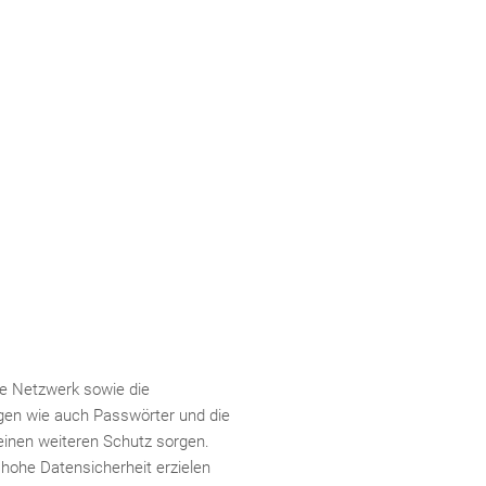
e Netzwerk sowie die
ungen wie auch Passwörter und die
einen weiteren Schutz sorgen.
hohe Datensicherheit erzielen