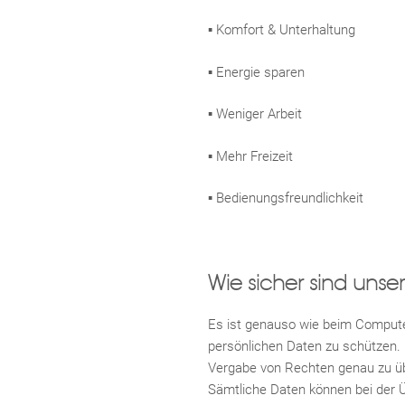
▪ Komfort & Unterhaltung
▪ Energie sparen
▪ Weniger Arbeit
▪ Mehr Freizeit
▪ Bedienungsfreundlichkeit
Wie sicher sind uns
Es ist genauso wie beim Compute
persönlichen Daten zu schützen. H
Vergabe von Rechten genau zu üb
Sämtliche Daten können bei der 