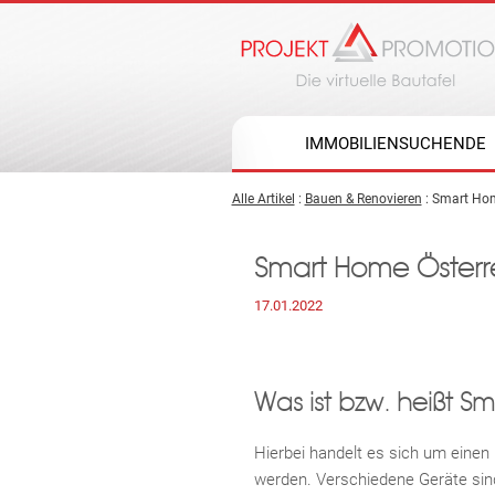
IMMOBILIENSUCHENDE
Alle Artikel
:
Bauen & Renovieren
: Smart Hom
Smart Home Österr
17.01.2022
Was ist bzw. heißt 
Hierbei handelt es sich um einen
werden. Verschiedene Geräte sind