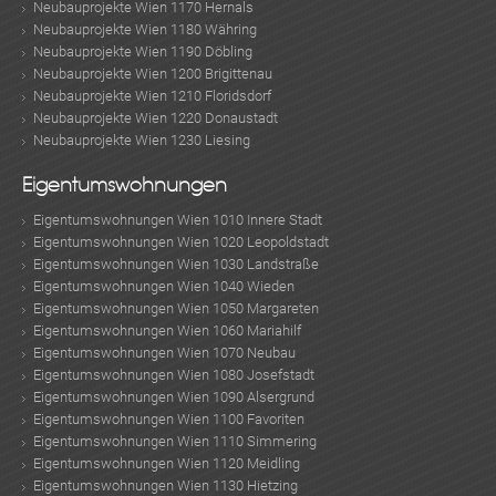
Neubauprojekte Wien 1170 Hernals
Neubauprojekte Wien 1180 Währing
Neubauprojekte Wien 1190 Döbling
Neubauprojekte Wien 1200 Brigittenau
Neubauprojekte Wien 1210 Floridsdorf
Neubauprojekte Wien 1220 Donaustadt
Neubauprojekte Wien 1230 Liesing
Eigentumswohnungen
Eigentumswohnungen Wien 1010 Innere Stadt
Eigentumswohnungen Wien 1020 Leopoldstadt
Eigentumswohnungen Wien 1030 Landstraße
Eigentumswohnungen Wien 1040 Wieden
Eigentumswohnungen Wien 1050 Margareten
Eigentumswohnungen Wien 1060 Mariahilf
Eigentumswohnungen Wien 1070 Neubau
Eigentumswohnungen Wien 1080 Josefstadt
Eigentumswohnungen Wien 1090 Alsergrund
Eigentumswohnungen Wien 1100 Favoriten
Eigentumswohnungen Wien 1110 Simmering
Eigentumswohnungen Wien 1120 Meidling
Eigentumswohnungen Wien 1130 Hietzing