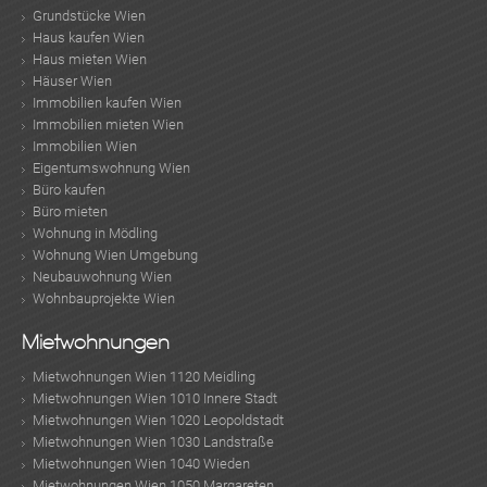
Grundstücke Wien
Haus kaufen Wien
Haus mieten Wien
Häuser Wien
Immobilien kaufen Wien
Immobilien mieten Wien
Immobilien Wien
Eigentumswohnung Wien
Büro kaufen
Büro mieten
Wohnung in Mödling
Wohnung Wien Umgebung
Neubauwohnung Wien
Wohnbauprojekte Wien
Mietwohnungen
Mietwohnungen Wien 1120 Meidling
Mietwohnungen Wien 1010 Innere Stadt
Mietwohnungen Wien 1020 Leopoldstadt
Mietwohnungen Wien 1030 Landstraße
Mietwohnungen Wien 1040 Wieden
Mietwohnungen Wien 1050 Margareten