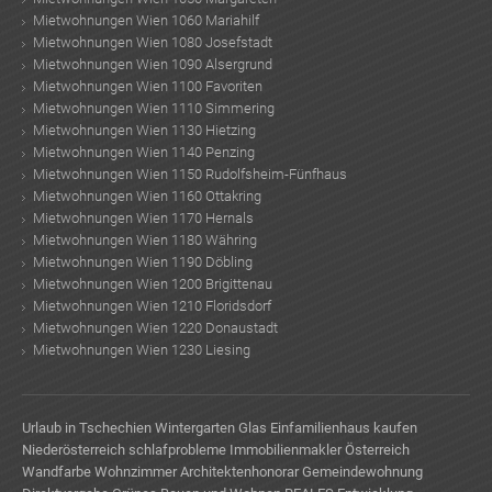
Mietwohnungen Wien 1060 Mariahilf
Mietwohnungen Wien 1080 Josefstadt
Mietwohnungen Wien 1090 Alsergrund
Mietwohnungen Wien 1100 Favoriten
Mietwohnungen Wien 1110 Simmering
Mietwohnungen Wien 1130 Hietzing
Mietwohnungen Wien 1140 Penzing
Mietwohnungen Wien 1150 Rudolfsheim-Fünfhaus
Mietwohnungen Wien 1160 Ottakring
Mietwohnungen Wien 1170 Hernals
Mietwohnungen Wien 1180 Währing
Mietwohnungen Wien 1190 Döbling
Mietwohnungen Wien 1200 Brigittenau
Mietwohnungen Wien 1210 Floridsdorf
Mietwohnungen Wien 1220 Donaustadt
Mietwohnungen Wien 1230 Liesing
Urlaub in Tschechien
Wintergarten Glas
Einfamilienhaus kaufen
Niederösterreich
schlafprobleme
Immobilienmakler Österreich
Wandfarbe Wohnzimmer
Architektenhonorar
Gemeindewohnung