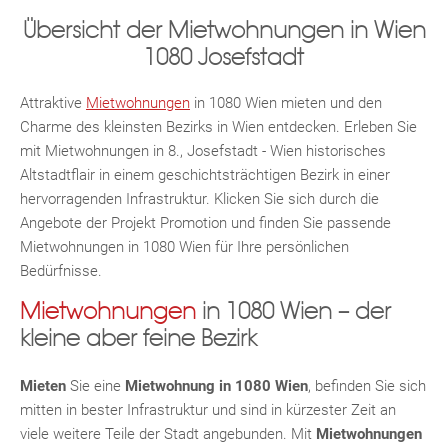
Übersicht der Mietwohnungen in Wien
1080 Josefstadt
Attraktive
Mietwohnungen
in 1080 Wien mieten und den
Charme des kleinsten Bezirks in Wien entdecken. Erleben Sie
mit Mietwohnungen in 8., Josefstadt - Wien historisches
Altstadtflair in einem geschichtsträchtigen Bezirk in einer
hervorragenden Infrastruktur. Klicken Sie sich durch die
Angebote der Projekt Promotion und finden Sie passende
Mietwohnungen in 1080 Wien für Ihre persönlichen
Bedürfnisse.
Mietwohnungen
in 1080 Wien – der
kleine aber feine Bezirk
Mieten
Sie eine
Mietwohnung in 1080 Wien
, befinden Sie sich
mitten in bester Infrastruktur und sind in kürzester Zeit an
MER
viele weitere Teile der Stadt angebunden. Mit
Mietwohnungen