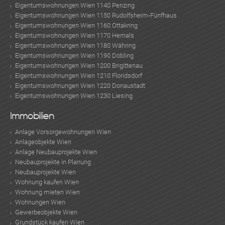
Eigentumswohnungen Wien 1140 Penzing
Eigentumswohnungen Wien 1150 Rudolfsheim-Fünfhaus
Eigentumswohnungen Wien 1160 Ottakring
Eigentumswohnungen Wien 1170 Hernals
Eigentumswohnungen Wien 1180 Währing
Eigentumswohnungen Wien 1190 Döbling
Eigentumswohnungen Wien 1200 Brigittenau
Eigentumswohnungen Wien 1210 Floridsdorf
Eigentumswohnungen Wien 1220 Donaustadt
Eigentumswohnungen Wien 1230 Liesing
Immobilien
Anlage Vorsorgewohnungen Wien
Anlageobjekte Wien
Anlage Neubauprojekte Wien
Neubauprojekte in Planung
TE
Neubauprojekte Wien
Wohnung kaufen Wien
Wohnung mieten Wien
Wohnungen Wien
Gewerbeobjekte Wien
Grundstück kaufen Wien