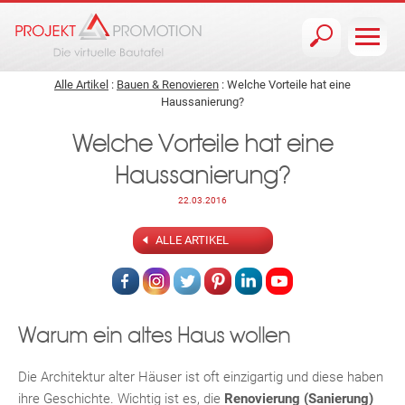
Jump to navigation
Alle Artikel
:
Bauen & Renovieren
: Welche Vorteile hat eine
Haussanierung?
Welche Vorteile hat eine
Haussanierung?
22.03.2016
ALLE ARTIKEL
Warum ein altes Haus wollen
Die Architektur alter Häuser ist oft einzigartig und diese haben
ihre Geschichte. Wichtig ist es, die
Renovierung (Sanierung)