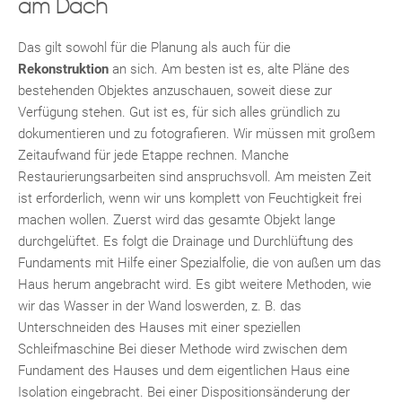
am Dach
Das gilt sowohl für die Planung als auch für die
Rekonstruktion
an sich. Am besten ist es, alte Pläne des
bestehenden Objektes anzuschauen, soweit diese zur
Verfügung stehen. Gut ist es, für sich alles gründlich zu
dokumentieren und zu fotografieren. Wir müssen mit großem
Zeitaufwand für jede Etappe rechnen. Manche
Restaurierungsarbeiten sind anspruchsvoll. Am meisten Zeit
ist erforderlich, wenn wir uns komplett von Feuchtigkeit frei
machen wollen. Zuerst wird das gesamte Objekt lange
durchgelüftet. Es folgt die Drainage und Durchlüftung des
Fundaments mit Hilfe einer Spezialfolie, die von außen um das
Haus herum angebracht wird. Es gibt weitere Methoden, wie
wir das Wasser in der Wand loswerden, z. B. das
Unterschneiden des Hauses mit einer speziellen
Schleifmaschine Bei dieser Methode wird zwischen dem
Fundament des Hauses und dem eigentlichen Haus eine
Isolation eingebracht. Bei einer Dispositionsänderung der