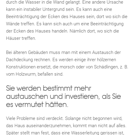
durch die Wasser in die Wand gelangt. Eine andere Ursache
kann ein instabiler Untergrund sein. Es kann auch eine
Beeinträchtigung der Ecken des Hauses sein, dort wo sich die
Wände treffen. Es kann sich auch um eine Beeinträchtigung
der Ecken des Hauses handeln. Nämlich dort, wo sich die
Häuser treffen.
Bei älteren Gebäuden muss man mit einem Austausch der
Dachdeckung rechnen. Es werden einige ihrer hölzernen
Konstruktionen ersetzt, die morsch oder von Schädlingen, z. B.
vom Holzwurm, befallen sind.
Sie werden bestimmt mehr
austauschen und investieren, als Sie
es vermutet hätten.
Viele Probleme sind verdeckt. Solange nicht begonnen wird,
das Haus auseinanderzunehmen, kommt man nicht auf alles.
Später stellt man fest, dass eine Wasserleitung gerissen ist,