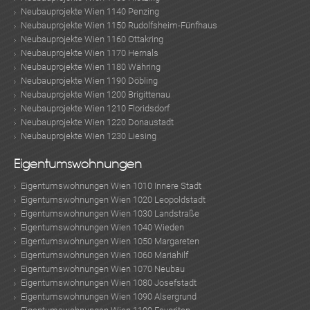
Neubauprojekte Wien 1140 Penzing
Neubauprojekte Wien 1150 Rudolfsheim-Fünfhaus
Neubauprojekte Wien 1160 Ottakring
Neubauprojekte Wien 1170 Hernals
Neubauprojekte Wien 1180 Währing
Neubauprojekte Wien 1190 Döbling
Neubauprojekte Wien 1200 Brigittenau
Neubauprojekte Wien 1210 Floridsdorf
Neubauprojekte Wien 1220 Donaustadt
Neubauprojekte Wien 1230 Liesing
Eigentumswohnungen
Eigentumswohnungen Wien 1010 Innere Stadt
Eigentumswohnungen Wien 1020 Leopoldstadt
Eigentumswohnungen Wien 1030 Landstraße
Eigentumswohnungen Wien 1040 Wieden
Eigentumswohnungen Wien 1050 Margareten
Eigentumswohnungen Wien 1060 Mariahilf
Eigentumswohnungen Wien 1070 Neubau
Eigentumswohnungen Wien 1080 Josefstadt
Eigentumswohnungen Wien 1090 Alsergrund