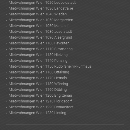
Mietwohnungen Wien 1020 Leopoldstadt
Mietwohnungen Wien 1030 Landstraße
Mietwohnungen Wien 1040 Wieden
Mietwohnungen Wien 1050 Margareten
Mietwohnungen Wien 1060 Mariahilf
Mietwohnungen Wien 1080 Josefstadt
Mietwohnungen Wien 1090 Alsergrund
Mietwohnungen Wien 1100 Favoriten
Mietwohnungen Wien 1110 Simmering
Mietwohnungen Wien 1130 Hietzing
Mietwohnungen Wien 1140 Penzing
Mietwohnungen Wien 1150 Rudolfsheim-Fünfhaus
Mietwohnungen Wien 1160 Ottakring
Mietwohnungen Wien 1170 Hernals
Mietwohnungen Wien 1180 Währing
Mietwohnungen Wien 1190 Döbling
Mietwohnungen Wien 1200 Brigittenau
Mietwohnungen Wien 1210 Floridsdorf
Mietwohnungen Wien 1220 Donaustadt
Mietwohnungen Wien 1230 Liesing