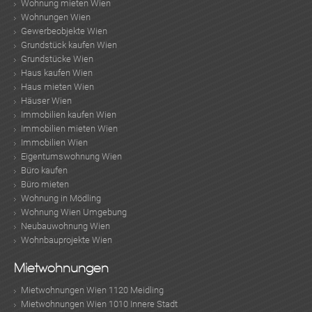
Wohnung mieten Wien
Wohnungen Wien
Gewerbeobjekte Wien
Grundstück kaufen Wien
Grundstücke Wien
Haus kaufen Wien
Haus mieten Wien
Häuser Wien
Immobilien kaufen Wien
Immobilien mieten Wien
Immobilien Wien
Eigentumswohnung Wien
Büro kaufen
Büro mieten
Wohnung in Mödling
Wohnung Wien Umgebung
Neubauwohnung Wien
Wohnbauprojekte Wien
Mietwohnungen
Mietwohnungen Wien 1120 Meidling
Mietwohnungen Wien 1010 Innere Stadt