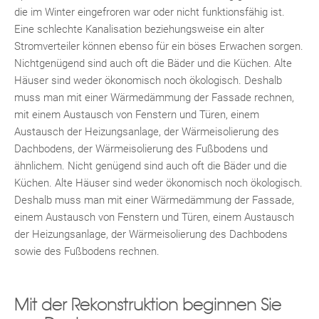
die im Winter eingefroren war oder nicht funktionsfähig ist.
Eine schlechte Kanalisation beziehungsweise ein alter
Stromverteiler können ebenso für ein böses Erwachen sorgen.
Nichtgenügend sind auch oft die Bäder und die Küchen. Alte
Häuser sind weder ökonomisch noch ökologisch. Deshalb
muss man mit einer Wärmedämmung der Fassade rechnen,
mit einem Austausch von Fenstern und Türen, einem
Austausch der Heizungsanlage, der Wärmeisolierung des
Dachbodens, der Wärmeisolierung des Fußbodens und
ähnlichem. Nicht genügend sind auch oft die Bäder und die
Küchen. Alte Häuser sind weder ökonomisch noch ökologisch.
Deshalb muss man mit einer Wärmedämmung der Fassade,
einem Austausch von Fenstern und Türen, einem Austausch
der Heizungsanlage, der Wärmeisolierung des Dachbodens
sowie des Fußbodens rechnen.
Mit der Rekonstruktion beginnen Sie