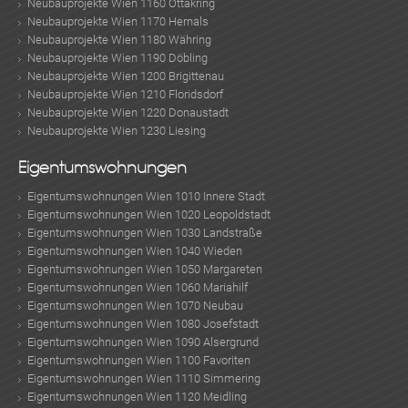
Neubauprojekte Wien 1160 Ottakring
Neubauprojekte Wien 1170 Hernals
Neubauprojekte Wien 1180 Währing
Neubauprojekte Wien 1190 Döbling
Neubauprojekte Wien 1200 Brigittenau
Neubauprojekte Wien 1210 Floridsdorf
Neubauprojekte Wien 1220 Donaustadt
Neubauprojekte Wien 1230 Liesing
Eigentumswohnungen
Eigentumswohnungen Wien 1010 Innere Stadt
Eigentumswohnungen Wien 1020 Leopoldstadt
Eigentumswohnungen Wien 1030 Landstraße
Eigentumswohnungen Wien 1040 Wieden
Eigentumswohnungen Wien 1050 Margareten
Eigentumswohnungen Wien 1060 Mariahilf
Eigentumswohnungen Wien 1070 Neubau
Eigentumswohnungen Wien 1080 Josefstadt
Eigentumswohnungen Wien 1090 Alsergrund
Eigentumswohnungen Wien 1100 Favoriten
Eigentumswohnungen Wien 1110 Simmering
Eigentumswohnungen Wien 1120 Meidling