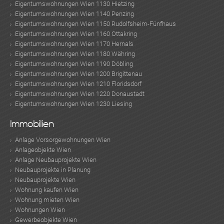
Eigentumswohnungen Wien 1130 Hietzing
Eigentumswohnungen Wien 1140 Penzing
Eigentumswohnungen Wien 1150 Rudolfsheim-Fünfhaus
Eigentumswohnungen Wien 1160 Ottakring
Eigentumswohnungen Wien 1170 Hernals
Eigentumswohnungen Wien 1180 Währing
Eigentumswohnungen Wien 1190 Döbling
Eigentumswohnungen Wien 1200 Brigittenau
Eigentumswohnungen Wien 1210 Floridsdorf
Eigentumswohnungen Wien 1220 Donaustadt
Eigentumswohnungen Wien 1230 Liesing
Immobilien
Anlage Vorsorgewohnungen Wien
Anlageobjekte Wien
Anlage Neubauprojekte Wien
Neubauprojekte in Planung
Neubauprojekte Wien
Wohnung kaufen Wien
Wohnung mieten Wien
Wohnungen Wien
Gewerbeobjekte Wien