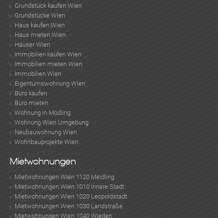
Grundstück kaufen Wien
Grundstücke Wien
Haus kaufen Wien
Haus mieten Wien
Häuser Wien
Immobilien kaufen Wien
Immobilien mieten Wien
Immobilien Wien
Eigentumswohnung Wien
Büro kaufen
Büro mieten
Wohnung in Mödling
Wohnung Wien Umgebung
Neubauwohnung Wien
Wohnbauprojekte Wien
Mietwohnungen
Mietwohnungen Wien 1120 Meidling
Mietwohnungen Wien 1010 Innere Stadt
Mietwohnungen Wien 1020 Leopoldstadt
Mietwohnungen Wien 1030 Landstraße
Mietwohnungen Wien 1040 Wieden