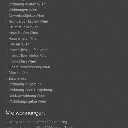
Wohnung mieten Wien
Wohnungen Wien
Gewerbeobjekte Wien
Grundstück kaufen Wien
Grundstücke Wien
Haus kaufen Wien
Haus mieten Wien
Häuser Wien
Immobilien kaufen Wien
Immobilien mieten Wien
Immobilien Wien
Eigentumswohnung Wien
Büro kaufen
Büro mieten
Wohnung in Mödling
Wohnung Wien Umgebung
Neubauwohnung Wien
Wohnbauprojekte Wien
Mietwohnungen
Mietwohnungen Wien 1120 Meidling
Mietwohnungen Wien 1010 Innere Stadt