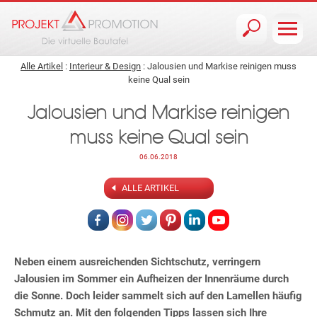
Jump to navigation
Alle Artikel
:
Interieur & Design
: Jalousien und Markise reinigen muss
keine Qual sein
Jalousien und Markise reinigen
muss keine Qual sein
06.06.2018
ALLE ARTIKEL
Neben einem ausreichenden Sichtschutz, verringern
Jalousien im Sommer ein Aufheizen der Innenräume durch
die Sonne. Doch leider sammelt sich auf den Lamellen häufig
Schmutz an. Mit den folgenden Tipps lassen sich Ihre