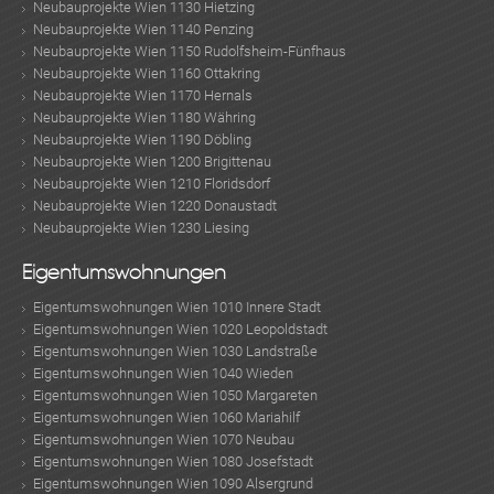
Neubauprojekte Wien 1130 Hietzing
Neubauprojekte Wien 1140 Penzing
Neubauprojekte Wien 1150 Rudolfsheim-Fünfhaus
Neubauprojekte Wien 1160 Ottakring
Neubauprojekte Wien 1170 Hernals
Neubauprojekte Wien 1180 Währing
Neubauprojekte Wien 1190 Döbling
Neubauprojekte Wien 1200 Brigittenau
Neubauprojekte Wien 1210 Floridsdorf
Neubauprojekte Wien 1220 Donaustadt
Neubauprojekte Wien 1230 Liesing
Eigentumswohnungen
Eigentumswohnungen Wien 1010 Innere Stadt
Eigentumswohnungen Wien 1020 Leopoldstadt
Eigentumswohnungen Wien 1030 Landstraße
Eigentumswohnungen Wien 1040 Wieden
Eigentumswohnungen Wien 1050 Margareten
Eigentumswohnungen Wien 1060 Mariahilf
Eigentumswohnungen Wien 1070 Neubau
Eigentumswohnungen Wien 1080 Josefstadt
Eigentumswohnungen Wien 1090 Alsergrund