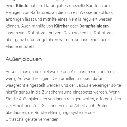
einer
Bürste
putzen. Dafür gibt es spezielle Bürsten zum
Reinigen von Raffstores, an die sich ein Wasseranschluss
anbringen lässt und mithilfe eines Ventils reguliert werden
können. Auch mithilfe von
Kärcher
oder
Dampfreinigern
lassen sich Raffstores putzen. Dazu sollten die Raffstores
aber ganz herunter gefahren werden, sodass eine ebene
Fläche entsteht.
Außenjalousien
Außenjalousien beispielsweise aus Alu lassen sich auch mit
wenig Aufwand reinigen. Die Lamellen müssen dafür
waagrecht eingestellt werden und der Jalousien-Reiniger sollte
hierfür genau in die Zwischenräume eingesetzt werden. Wenn
Sie die Außenjalousien von innen reinigen wollen, erfordert dies
viel Arbeit und Zeit. Sie können diese Arbeit auch Profis
überlassen, die Bürsten-Reinigungssysteme oder
Ultraschallgeräte verwenden.