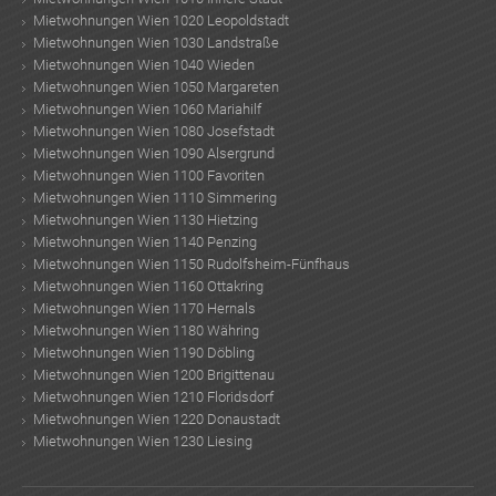
Mietwohnungen Wien 1020 Leopoldstadt
Mietwohnungen Wien 1030 Landstraße
Mietwohnungen Wien 1040 Wieden
Mietwohnungen Wien 1050 Margareten
Mietwohnungen Wien 1060 Mariahilf
Mietwohnungen Wien 1080 Josefstadt
Mietwohnungen Wien 1090 Alsergrund
Mietwohnungen Wien 1100 Favoriten
Mietwohnungen Wien 1110 Simmering
Mietwohnungen Wien 1130 Hietzing
Mietwohnungen Wien 1140 Penzing
Mietwohnungen Wien 1150 Rudolfsheim-Fünfhaus
Mietwohnungen Wien 1160 Ottakring
Mietwohnungen Wien 1170 Hernals
Mietwohnungen Wien 1180 Währing
Mietwohnungen Wien 1190 Döbling
Mietwohnungen Wien 1200 Brigittenau
Mietwohnungen Wien 1210 Floridsdorf
Mietwohnungen Wien 1220 Donaustadt
Mietwohnungen Wien 1230 Liesing