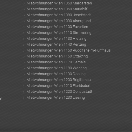
Mietwohnungen Wien 1050 Margareten
Mietwohnungen Wien 1060 Mariahilf
Mietwohnungen Wien 1080 Josefstadt
Mietwohnungen Wien 1090 Alsergrund
Mietwohnungen Wien 1100 Favoriten
Mietwohnungen Wien 1110 Simmering
Mietwohnungen Wien 1130 Hietzing
Mietwohnungen Wien 1140 Penzing
Mietwohnungen Wien 1150 Rudolfsheim-Fünfhaus
Mietwohnungen Wien 1160 Ottakring
Mietwohnungen Wien 1170 Hernals
Mietwohnungen Wien 1180 Währing
Mietwohnungen Wien 1190 Döbling
Mietwohnungen Wien 1200 Brigittenau
Mietwohnungen Wien 1210 Floridsdorf
Mietwohnungen Wien 1220 Donaustadt
g
Mietwohnungen Wien 1230 Liesing