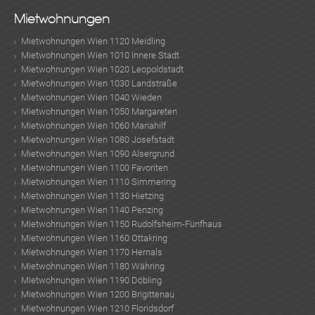
Mietwohnungen
Mietwohnungen Wien 1120 Meidling
Mietwohnungen Wien 1010 Innere Stadt
Mietwohnungen Wien 1020 Leopoldstadt
Mietwohnungen Wien 1030 Landstraße
Mietwohnungen Wien 1040 Wieden
Mietwohnungen Wien 1050 Margareten
Mietwohnungen Wien 1060 Mariahilf
Mietwohnungen Wien 1080 Josefstadt
Mietwohnungen Wien 1090 Alsergrund
Mietwohnungen Wien 1100 Favoriten
Mietwohnungen Wien 1110 Simmering
Mietwohnungen Wien 1130 Hietzing
Mietwohnungen Wien 1140 Penzing
Mietwohnungen Wien 1150 Rudolfsheim-Fünfhaus
Mietwohnungen Wien 1160 Ottakring
Mietwohnungen Wien 1170 Hernals
Mietwohnungen Wien 1180 Währing
Mietwohnungen Wien 1190 Döbling
Mietwohnungen Wien 1200 Brigittenau
Mietwohnungen Wien 1210 Floridsdorf