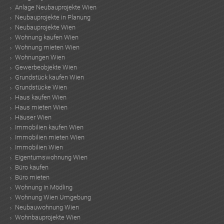
Anlage Neubauprojekte Wien
Neubauprojekte in Planung
Neubauprojekte Wien
Wohnung kaufen Wien
Wohnung mieten Wien
Wohnungen Wien
Gewerbeobjekte Wien
Grundstück kaufen Wien
Grundstücke Wien
Haus kaufen Wien
Haus mieten Wien
Häuser Wien
Immobilien kaufen Wien
Immobilien mieten Wien
Immobilien Wien
Eigentumswohnung Wien
Büro kaufen
Büro mieten
Wohnung in Mödling
Wohnung Wien Umgebung
Neubauwohnung Wien
Wohnbauprojekte Wien