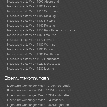
Neubauprojekte Wien 1090 Alsergrund
Neubauprojekte Wien 1100 Favoriten
Neubauprojekte Wien 1110 Simmering
Neubauprojekte Wien 1120 Meidling
Neubauprojekte Wien 1130 Hietzing
Neubauprojekte Wien 1140 Penzing
Neubauprojekte Wien 1150 Rudolfsheim-Fünfhaus
Neubauprojekte Wien 1160 Ottakring
Neubauprojekte Wien 1170 Hernals
Neubauprojekte Wien 1180 Währing
Neubauprojekte Wien 1190 Döbling
Neubauprojekte Wien 1200 Brigittenau
Neubauprojekte Wien 1210 Floridsdorf
Neubauprojekte Wien 1220 Donaustadt
Neubauprojekte Wien 1230 Liesing
Eigentumswohnungen
Eigentumswohnungen Wien 1010 Innere Stadt
Eigentumswohnungen Wien 1020 Leopoldstadt
Eigentumswohnungen Wien 1030 Landstraße
Eigentumswohnungen Wien 1040 Wieden
Eigentumswohnungen Wien 1050 Margareten