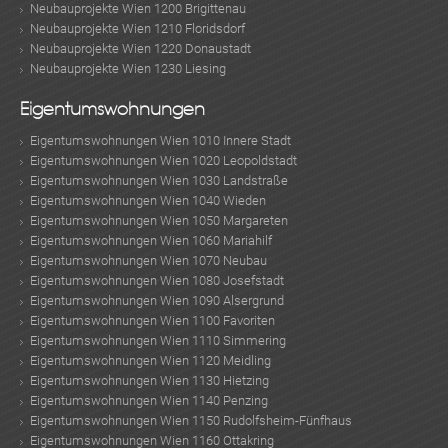
Neubauprojekte Wien 1200 Brigittenau
Neubauprojekte Wien 1210 Floridsdorf
Neubauprojekte Wien 1220 Donaustadt
Neubauprojekte Wien 1230 Liesing
Eigentumswohnungen
Eigentumswohnungen Wien 1010 Innere Stadt
Eigentumswohnungen Wien 1020 Leopoldstadt
Eigentumswohnungen Wien 1030 Landstraße
Eigentumswohnungen Wien 1040 Wieden
Eigentumswohnungen Wien 1050 Margareten
Eigentumswohnungen Wien 1060 Mariahilf
Eigentumswohnungen Wien 1070 Neubau
Eigentumswohnungen Wien 1080 Josefstadt
Eigentumswohnungen Wien 1090 Alsergrund
Eigentumswohnungen Wien 1100 Favoriten
Eigentumswohnungen Wien 1110 Simmering
Eigentumswohnungen Wien 1120 Meidling
Eigentumswohnungen Wien 1130 Hietzing
Eigentumswohnungen Wien 1140 Penzing
Eigentumswohnungen Wien 1150 Rudolfsheim-Fünfhaus
Eigentumswohnungen Wien 1160 Ottakring