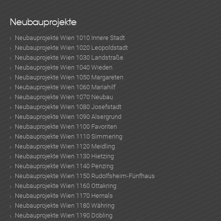
Neubauprojekte
Neubauprojekte Wien 1010 Innere Stadt
Neubauprojekte Wien 1020 Leopoldstadt
Neubauprojekte Wien 1030 Landstraße
Neubauprojekte Wien 1040 Wieden
Neubauprojekte Wien 1050 Margareten
Neubauprojekte Wien 1060 Mariahilf
Neubauprojekte Wien 1070 Neubau
Neubauprojekte Wien 1080 Josefstadt
Neubauprojekte Wien 1090 Alsergrund
Neubauprojekte Wien 1100 Favoriten
Neubauprojekte Wien 1110 Simmering
Neubauprojekte Wien 1120 Meidling
Neubauprojekte Wien 1130 Hietzing
Neubauprojekte Wien 1140 Penzing
Neubauprojekte Wien 1150 Rudolfsheim-Fünfhaus
Neubauprojekte Wien 1160 Ottakring
Neubauprojekte Wien 1170 Hernals
Neubauprojekte Wien 1180 Währing
Neubauprojekte Wien 1190 Döbling