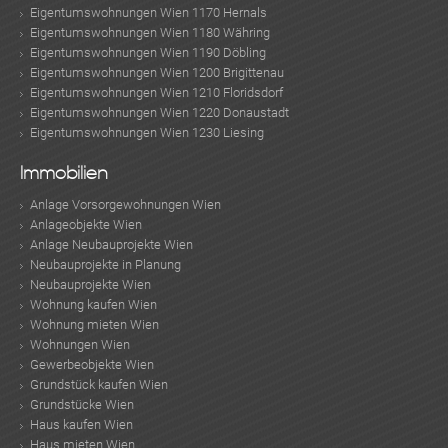
Eigentumswohnungen Wien 1170 Hernals
Eigentumswohnungen Wien 1180 Währing
Eigentumswohnungen Wien 1190 Döbling
Eigentumswohnungen Wien 1200 Brigittenau
Eigentumswohnungen Wien 1210 Floridsdorf
Eigentumswohnungen Wien 1220 Donaustadt
Eigentumswohnungen Wien 1230 Liesing
Immobilien
Anlage Vorsorgewohnungen Wien
Anlageobjekte Wien
Anlage Neubauprojekte Wien
Neubauprojekte in Planung
Neubauprojekte Wien
Wohnung kaufen Wien
Wohnung mieten Wien
Wohnungen Wien
Gewerbeobjekte Wien
Grundstück kaufen Wien
Grundstücke Wien
Haus kaufen Wien
Haus mieten Wien