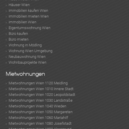
Häuser Wien
Immobilien kaufen Wien
Immobilien mieten Wien
Immobilien Wien
Eigentumswohnung Wien
Büro kaufen
Büro mieten
Wohnung in Mödling
Wohnung Wien Umgebung
Neubauwohnung Wien
Wohnbauprojekte Wien
Mietwohnungen
Mietwohnungen Wien 1120 Meidling
Mietwohnungen Wien 1010 Innere Stadt
Mietwohnungen Wien 1020 Leopoldstadt
Mietwohnungen Wien 1030 Landstraße
Mietwohnungen Wien 1040 Wieden
Mietwohnungen Wien 1050 Margareten
Mietwohnungen Wien 1060 Mariahilf
Mietwohnungen Wien 1080 Josefstadt