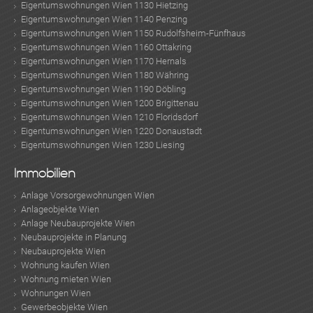
Eigentumswohnungen Wien 1130 Hietzing
Eigentumswohnungen Wien 1140 Penzing
Eigentumswohnungen Wien 1150 Rudolfsheim-Fünfhaus
Eigentumswohnungen Wien 1160 Ottakring
Eigentumswohnungen Wien 1170 Hernals
Eigentumswohnungen Wien 1180 Währing
Eigentumswohnungen Wien 1190 Döbling
Eigentumswohnungen Wien 1200 Brigittenau
Eigentumswohnungen Wien 1210 Floridsdorf
Eigentumswohnungen Wien 1220 Donaustadt
Eigentumswohnungen Wien 1230 Liesing
Immobilien
Anlage Vorsorgewohnungen Wien
Anlageobjekte Wien
Anlage Neubauprojekte Wien
Neubauprojekte in Planung
Neubauprojekte Wien
Wohnung kaufen Wien
Wohnung mieten Wien
Wohnungen Wien
Gewerbeobjekte Wien