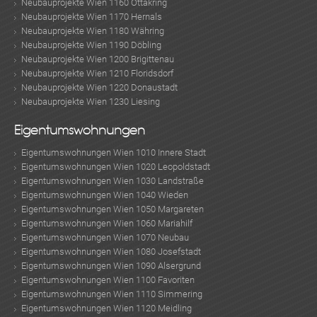
Neubauprojekte Wien 1160 Ottakring
Neubauprojekte Wien 1170 Hernals
Neubauprojekte Wien 1180 Währing
Neubauprojekte Wien 1190 Döbling
Neubauprojekte Wien 1200 Brigittenau
Neubauprojekte Wien 1210 Floridsdorf
Neubauprojekte Wien 1220 Donaustadt
Neubauprojekte Wien 1230 Liesing
Eigentumswohnungen
Eigentumswohnungen Wien 1010 Innere Stadt
Eigentumswohnungen Wien 1020 Leopoldstadt
Eigentumswohnungen Wien 1030 Landstraße
Eigentumswohnungen Wien 1040 Wieden
Eigentumswohnungen Wien 1050 Margareten
Eigentumswohnungen Wien 1060 Mariahilf
Eigentumswohnungen Wien 1070 Neubau
Eigentumswohnungen Wien 1080 Josefstadt
Eigentumswohnungen Wien 1090 Alsergrund
Eigentumswohnungen Wien 1100 Favoriten
Eigentumswohnungen Wien 1110 Simmering
Eigentumswohnungen Wien 1120 Meidling