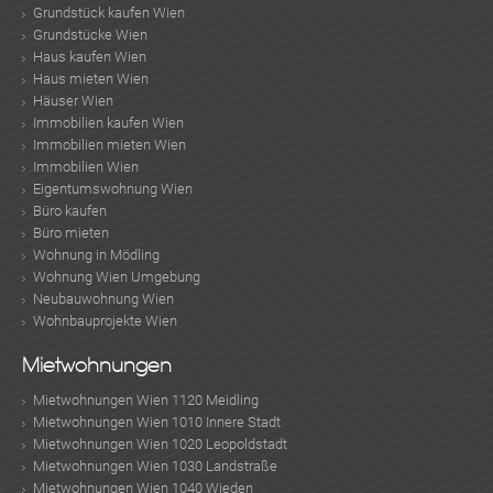
Grundstück kaufen Wien
Grundstücke Wien
Haus kaufen Wien
Haus mieten Wien
Häuser Wien
Immobilien kaufen Wien
Immobilien mieten Wien
Immobilien Wien
Eigentumswohnung Wien
Büro kaufen
Büro mieten
Wohnung in Mödling
Wohnung Wien Umgebung
Neubauwohnung Wien
Wohnbauprojekte Wien
Mietwohnungen
Mietwohnungen Wien 1120 Meidling
Mietwohnungen Wien 1010 Innere Stadt
Mietwohnungen Wien 1020 Leopoldstadt
Mietwohnungen Wien 1030 Landstraße
Mietwohnungen Wien 1040 Wieden