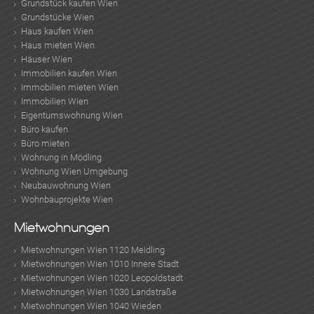
Grundstück kaufen Wien
Grundstücke Wien
Haus kaufen Wien
Haus mieten Wien
TE
Häuser Wien
Immobilien kaufen Wien
Immobilien mieten Wien
Immobilien Wien
Eigentumswohnung Wien
Büro kaufen
Büro mieten
Wohnung in Mödling
Wohnung Wien Umgebung
Neubauwohnung Wien
Wohnbauprojekte Wien
KLIS
Mietwohnungen
Mietwohnungen Wien 1120 Meidling
Mietwohnungen Wien 1010 Innere Stadt
Mietwohnungen Wien 1020 Leopoldstadt
Mietwohnungen Wien 1030 Landstraße
Mietwohnungen Wien 1040 Wieden