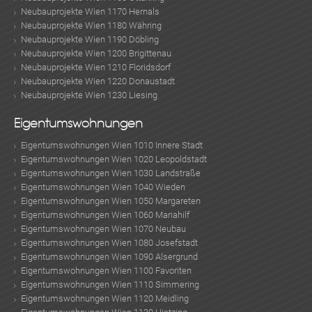
Neubauprojekte Wien 1170 Hernals
Neubauprojekte Wien 1180 Währing
Neubauprojekte Wien 1190 Döbling
Neubauprojekte Wien 1200 Brigittenau
Neubauprojekte Wien 1210 Floridsdorf
Neubauprojekte Wien 1220 Donaustadt
Neubauprojekte Wien 1230 Liesing
KLIS
Eigentumswohnungen
Eigentumswohnungen Wien 1010 Innere Stadt
Eigentumswohnungen Wien 1020 Leopoldstadt
Eigentumswohnungen Wien 1030 Landstraße
Eigentumswohnungen Wien 1040 Wieden
Eigentumswohnungen Wien 1050 Margareten
Eigentumswohnungen Wien 1060 Mariahilf
Eigentumswohnungen Wien 1070 Neubau
Eigentumswohnungen Wien 1080 Josefstadt
Eigentumswohnungen Wien 1090 Alsergrund
Eigentumswohnungen Wien 1100 Favoriten
Eigentumswohnungen Wien 1110 Simmering
Eigentumswohnungen Wien 1120 Meidling