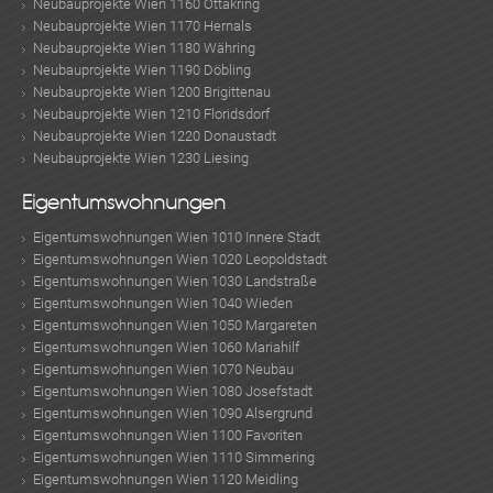
Neubauprojekte Wien 1160 Ottakring
Neubauprojekte Wien 1170 Hernals
Neubauprojekte Wien 1180 Währing
Neubauprojekte Wien 1190 Döbling
Neubauprojekte Wien 1200 Brigittenau
Neubauprojekte Wien 1210 Floridsdorf
Neubauprojekte Wien 1220 Donaustadt
Neubauprojekte Wien 1230 Liesing
Eigentumswohnungen
Eigentumswohnungen Wien 1010 Innere Stadt
Eigentumswohnungen Wien 1020 Leopoldstadt
Eigentumswohnungen Wien 1030 Landstraße
Eigentumswohnungen Wien 1040 Wieden
Eigentumswohnungen Wien 1050 Margareten
Eigentumswohnungen Wien 1060 Mariahilf
Eigentumswohnungen Wien 1070 Neubau
Eigentumswohnungen Wien 1080 Josefstadt
Eigentumswohnungen Wien 1090 Alsergrund
Eigentumswohnungen Wien 1100 Favoriten
Eigentumswohnungen Wien 1110 Simmering
Eigentumswohnungen Wien 1120 Meidling