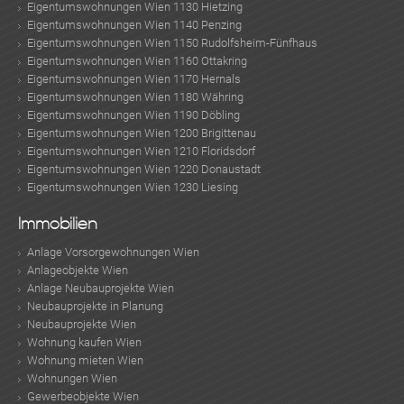
Eigentumswohnungen Wien 1130 Hietzing
Eigentumswohnungen Wien 1140 Penzing
Eigentumswohnungen Wien 1150 Rudolfsheim-Fünfhaus
Eigentumswohnungen Wien 1160 Ottakring
Eigentumswohnungen Wien 1170 Hernals
Eigentumswohnungen Wien 1180 Währing
Eigentumswohnungen Wien 1190 Döbling
Eigentumswohnungen Wien 1200 Brigittenau
Eigentumswohnungen Wien 1210 Floridsdorf
Eigentumswohnungen Wien 1220 Donaustadt
Eigentumswohnungen Wien 1230 Liesing
Immobilien
Anlage Vorsorgewohnungen Wien
Anlageobjekte Wien
Anlage Neubauprojekte Wien
Neubauprojekte in Planung
Neubauprojekte Wien
Wohnung kaufen Wien
Wohnung mieten Wien
Wohnungen Wien
Gewerbeobjekte Wien