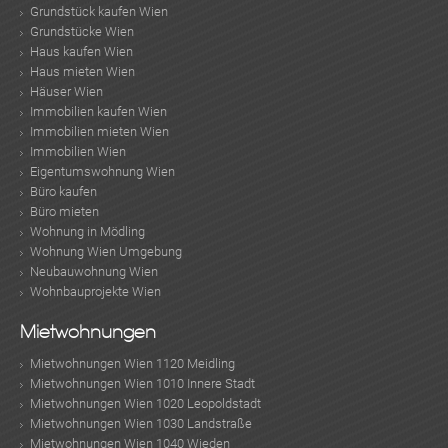
Grundstück kaufen Wien
Grundstücke Wien
Haus kaufen Wien
Haus mieten Wien
Häuser Wien
Immobilien kaufen Wien
Immobilien mieten Wien
Immobilien Wien
Eigentumswohnung Wien
Büro kaufen
Büro mieten
Wohnung in Mödling
Wohnung Wien Umgebung
Neubauwohnung Wien
Wohnbauprojekte Wien
Mietwohnungen
Mietwohnungen Wien 1120 Meidling
Mietwohnungen Wien 1010 Innere Stadt
Mietwohnungen Wien 1020 Leopoldstadt
Mietwohnungen Wien 1030 Landstraße
Mietwohnungen Wien 1040 Wieden