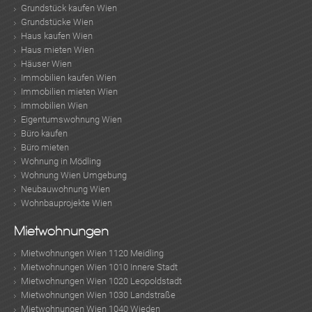
Grundstück kaufen Wien
Grundstücke Wien
Haus kaufen Wien
Haus mieten Wien
Häuser Wien
Immobilien kaufen Wien
Immobilien mieten Wien
Immobilien Wien
Eigentumswohnung Wien
Büro kaufen
Büro mieten
Wohnung in Mödling
Wohnung Wien Umgebung
Neubauwohnung Wien
Wohnbauprojekte Wien
Mietwohnungen
Mietwohnungen Wien 1120 Meidling
Mietwohnungen Wien 1010 Innere Stadt
Mietwohnungen Wien 1020 Leopoldstadt
Mietwohnungen Wien 1030 Landstraße
Mietwohnungen Wien 1040 Wieden