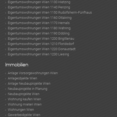
Eigentumswohnungen Wien 1130 Hietzing
Eigentumswohnungen Wien 1140 Penzing
Eigentumswohnungen Wien 1150 Rudolfsheim-Fünfhaus
Eigentumswohnungen Wien 1160 Ottakring
Eigentumswohnungen Wien 1170 Hernals
Eigentumswohnungen Wien 1180 Währing
Eigentumswohnungen Wien 1190 Döbling
Eigentumswohnungen Wien 1200 Brigittenau
Eigentumswohnungen Wien 1210 Floridsdorf
Eigentumswohnungen Wien 1220 Donaustadt
Eigentumswohnungen Wien 1230 Liesing
Immobilien
Anlage Vorsorgewohnungen Wien
Anlageobjekte Wien
Anlage Neubauprojekte Wien
Neubauprojekte in Planung
Neubauprojekte Wien
Wohnung kaufen Wien
Wohnung mieten Wien
Wohnungen Wien
Gewerbeobjekte Wien