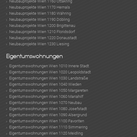
Neubauprojekte Wien 1160 Ottakring
Neubauprojekte Wien 1170 Hernals
Neubauprojekte Wien 1180 Währing
Neubauprojekte Wien 1190 Döbling
Neubauprojekte Wien 1200 Brigittenau
Neubauprojekte Wien 1210 Floridsdorf
Neubauprojekte Wien 1220 Donaustadt
Neubauprojekte Wien 1230 Liesing
Eigentumswohnungen
Eigentumswohnungen Wien 1010 Innere Stadt
Eigentumswohnungen Wien 1020 Leopoldstadt
Eigentumswohnungen Wien 1030 Landstraße
Eigentumswohnungen Wien 1040 Wieden
Eigentumswohnungen Wien 1050 Margareten
Eigentumswohnungen Wien 1060 Mariahilf
Eigentumswohnungen Wien 1070 Neubau
Eigentumswohnungen Wien 1080 Josefstadt
Eigentumswohnungen Wien 1090 Alsergrund
Eigentumswohnungen Wien 1100 Favoriten
Eigentumswohnungen Wien 1110 Simmering
Eigentumswohnungen Wien 1120 Meidling