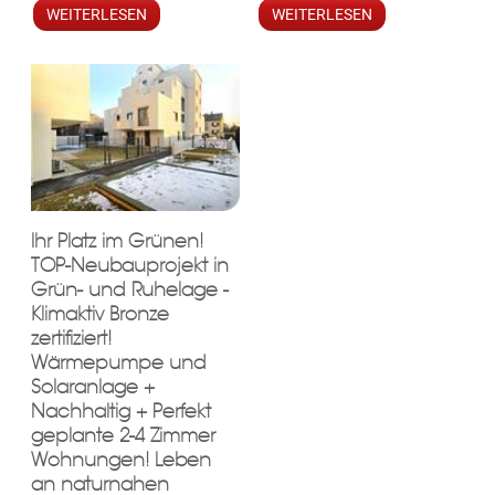
WEITERLESEN
WEITERLESEN
Ihr Platz im Grünen!
TOP-Neubauprojekt in
Grün- und Ruhelage -
Klimaktiv Bronze
zertifiziert!
Wärmepumpe und
Solaranlage +
Nachhaltig + Perfekt
geplante 2-4 Zimmer
Wohnungen! Leben
an naturnahen