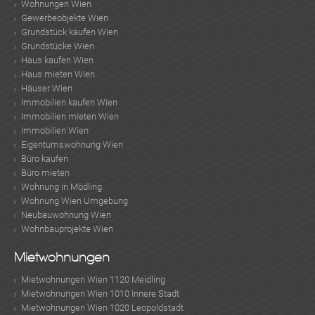
Wohnungen Wien
Gewerbeobjekte Wien
Grundstück kaufen Wien
Grundstücke Wien
Haus kaufen Wien
Haus mieten Wien
Häuser Wien
Immobilien kaufen Wien
Immobilien mieten Wien
Immobilien Wien
Eigentumswohnung Wien
Büro kaufen
Büro mieten
Wohnung in Mödling
Wohnung Wien Umgebung
Neubauwohnung Wien
Wohnbauprojekte Wien
Mietwohnungen
Mietwohnungen Wien 1120 Meidling
Mietwohnungen Wien 1010 Innere Stadt
Mietwohnungen Wien 1020 Leopoldstadt