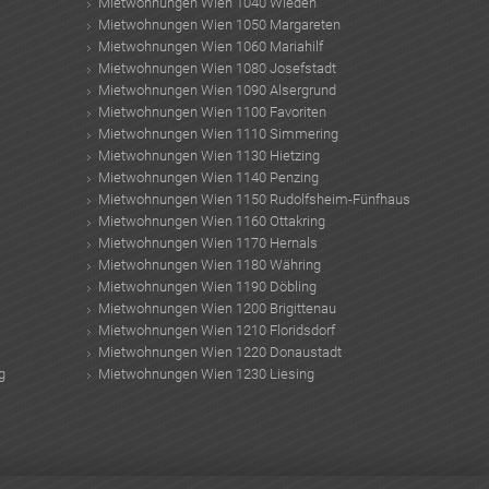
Mietwohnungen Wien 1040 Wieden
Mietwohnungen Wien 1050 Margareten
Mietwohnungen Wien 1060 Mariahilf
Mietwohnungen Wien 1080 Josefstadt
Mietwohnungen Wien 1090 Alsergrund
Mietwohnungen Wien 1100 Favoriten
Mietwohnungen Wien 1110 Simmering
Mietwohnungen Wien 1130 Hietzing
Mietwohnungen Wien 1140 Penzing
Mietwohnungen Wien 1150 Rudolfsheim-Fünfhaus
Mietwohnungen Wien 1160 Ottakring
Mietwohnungen Wien 1170 Hernals
Mietwohnungen Wien 1180 Währing
Mietwohnungen Wien 1190 Döbling
Mietwohnungen Wien 1200 Brigittenau
Mietwohnungen Wien 1210 Floridsdorf
Mietwohnungen Wien 1220 Donaustadt
g
Mietwohnungen Wien 1230 Liesing