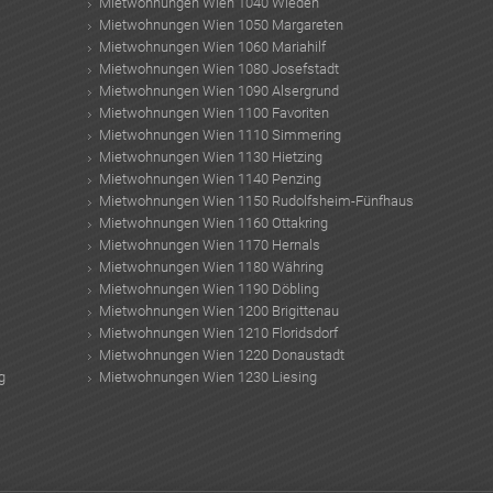
Mietwohnungen Wien 1040 Wieden
Mietwohnungen Wien 1050 Margareten
Mietwohnungen Wien 1060 Mariahilf
Mietwohnungen Wien 1080 Josefstadt
Mietwohnungen Wien 1090 Alsergrund
Mietwohnungen Wien 1100 Favoriten
Mietwohnungen Wien 1110 Simmering
Mietwohnungen Wien 1130 Hietzing
Mietwohnungen Wien 1140 Penzing
Mietwohnungen Wien 1150 Rudolfsheim-Fünfhaus
Mietwohnungen Wien 1160 Ottakring
Mietwohnungen Wien 1170 Hernals
Mietwohnungen Wien 1180 Währing
Mietwohnungen Wien 1190 Döbling
Mietwohnungen Wien 1200 Brigittenau
Mietwohnungen Wien 1210 Floridsdorf
Mietwohnungen Wien 1220 Donaustadt
g
Mietwohnungen Wien 1230 Liesing